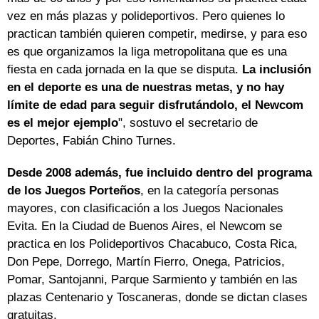
vez en más plazas y polideportivos. Pero quienes lo
practican también quieren competir, medirse, y para eso
es que organizamos la liga metropolitana que es una
fiesta en cada jornada en la que se disputa.
La inclusión
en el deporte es una de nuestras metas, y no hay
límite de edad para seguir disfrutándolo, el Newcom
es el mejor ejemplo
", sostuvo el secretario de
Deportes, Fabián Chino Turnes.
Desde 2008 además, fue incluido dentro del programa
de los Juegos Porteños
, en la categoría personas
mayores, con clasificación a los Juegos Nacionales
Evita. En la Ciudad de Buenos Aires, el Newcom se
practica en los Polideportivos Chacabuco, Costa Rica,
Don Pepe, Dorrego, Martín Fierro, Onega, Patricios,
Pomar, Santojanni, Parque Sarmiento y también en las
plazas Centenario y Toscaneras, donde se dictan clases
gratuitas.