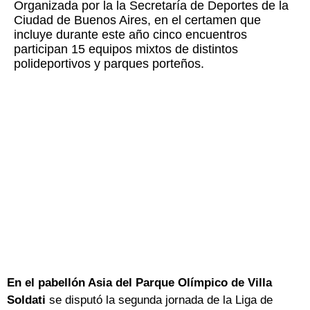
Organizada por la la Secretaría de Deportes de la
Ciudad de Buenos Aires, en el certamen que
incluye durante este año cinco encuentros
participan 15 equipos mixtos de distintos
polideportivos y parques porteños.
En el pabellón Asia del Parque Olímpico de Villa
Soldati
se disputó la segunda jornada de la Liga de