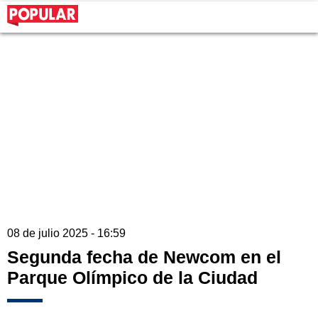
08 de julio 2025 - 16:59
Segunda fecha de Newcom en el
Parque Olímpico de la Ciudad