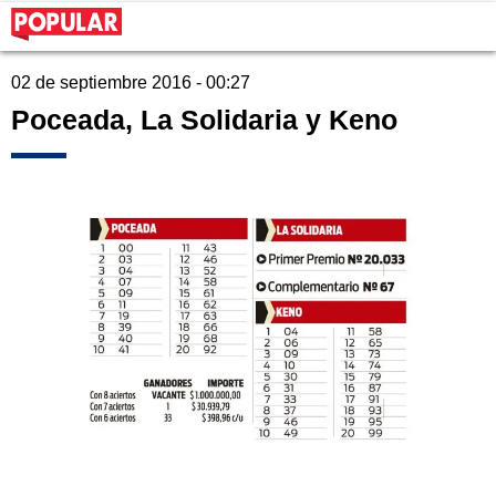
02 de septiembre 2016 - 00:27
Poceada, La Solidaria y Keno