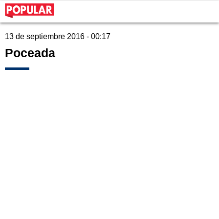
13 de septiembre 2016 - 00:17
Poceada