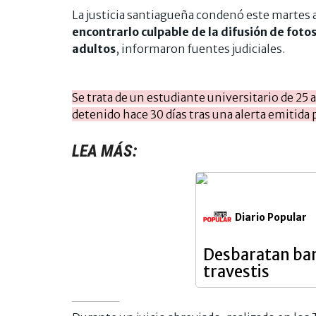
La justicia santiagueña condenó este martes a
encontrarlo culpable de la difusión de fot
adultos
, informaron fuentes judiciales.
Se trata de un estudiante universitario de 25
detenido hace 30 días tras una alerta emitida
LEA MÁS:
Diario Popular
Desbaratan ban
travestis