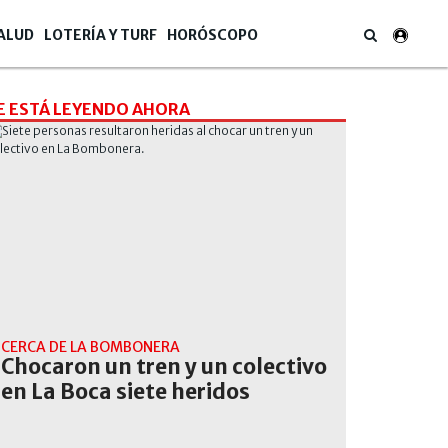
ALUD
LOTERÍA Y TURF
HORÓSCOPO
E ESTÁ LEYENDO AHORA
CERCA DE LA BOMBONERA
Chocaron un tren y un colectivo
en La Boca siete heridos