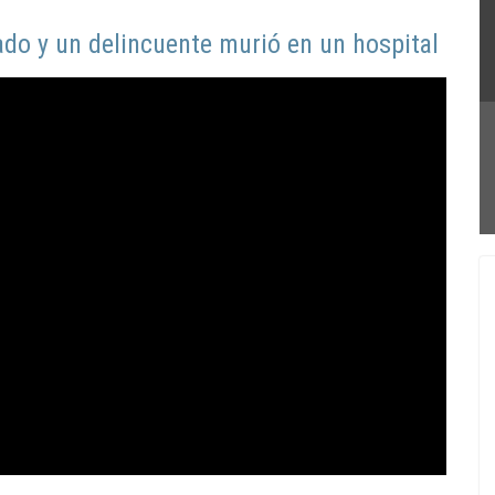
rado y un delincuente murió en un hospital