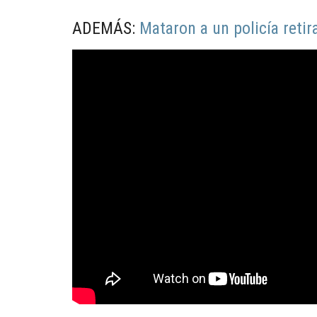
ADEMÁS:
Mataron a un policía reti