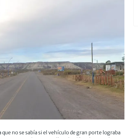
que no se sabía si el vehículo de gran porte lograba