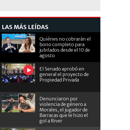
LAS MÁS LEÍDAS
Quiénes no cobrarán el
bono completo para
jubilados desde el 10 de
agosto
El Senado aprobó en
general el proyecto de
Propiedad Privada
Denunciaron por
violencia de género a
Morales, el jugador de
Barracas que le hizo el
gol a River