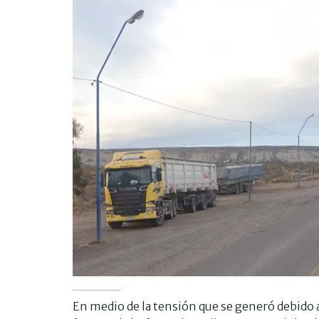
En medio de la tensión que se generó debido a 