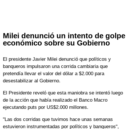
Milei denunció un intento de golpe
económico sobre su Gobierno
El presidente Javier Milei denunció que políticos y
banqueros impulsaron una corrida cambiaria que
pretendía llevar el valor del dólar a $2.000 para
desestabilizar al Gobierno.
El Presidente reveló que esta maniobra se intentó luego
de la acción que había realizado el Banco Macro
ejecutando puts por US$2.000 millones.
"Las dos corridas que tuvimos hace unas semanas
estuvieron instrumentadas por políticos y banqueros",