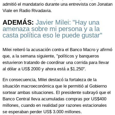
admitió el mandatario durante una entrevista con Jonatan
Viale en Radio Rivadavia.
ADEMÁS:
Javier Milei: "Hay una
amenaza sobre mi persona y a la
casta política eso le puede gustar"
Milei reiteró la acusación contra el Banco Macro y afirmó
que, a la semana siguiente, "políticos y banqueros
estuvieron tratando de coordinar una corrida para llevar
al dólar a US$ 2000 y ahora está a $1.250".
En consecuencia, Milei destacó la fortaleza de la
situación macroeconómica que le permitió al Gobierno
sortear ambas situaciones. El presidente subrayó que el
Banco Central lleva acumuladas compras por US$400
millones, cuando en realidad por razones estacionales
se esperaban perder US$ 3.000 millones.