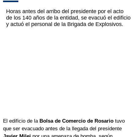
Horas antes del arribo del presidente por el acto
de los 140 años de la entidad, se evacuó el edificio
y actuó el personal de la Brigada de Explosivos.
El edificio de la
Bolsa de Comercio de Rosario
tuvo
que ser evacuado antes de la llegada del presidente
Javier Milei
por una amenaza de bomba, según