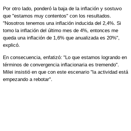
Por otro lado, ponderó la baja de la inflación y sostuvo
que "estamos muy contentos" con los resultados.
"Nosotros tenemos una inflación inducida del 2,4%. Si
tomo la inflación del último mes de 4%, entonces me
queda una inflación de 1,6% que anualizada es 20%",
explicó.
En consecuencia, enfatizó: "Lo que estamos logrando en
términos de convergencia inflacionaria es tremendo".
Milei insistió en que con este escenario "la actividad está
empezando a rebotar".