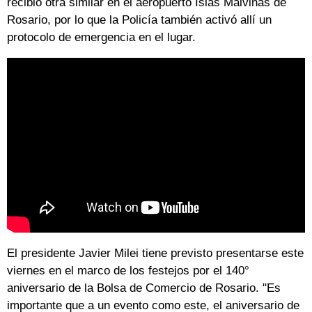
recibió otra similar en el aeropuerto Islas Malvinas de
Rosario, por lo que la Policía también activó allí un
protocolo de emergencia en el lugar.
El presidente Javier Milei tiene previsto presentarse este
viernes en el marco de los festejos por el 140°
aniversario de la Bolsa de Comercio de Rosario. "Es
importante que a un evento como este, el aniversario de