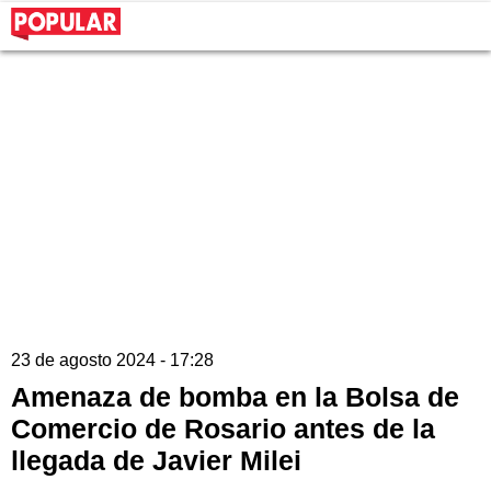
23 de agosto 2024 - 17:28
Amenaza de bomba en la Bolsa de
Comercio de Rosario antes de la
llegada de Javier Milei