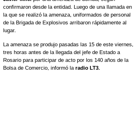
confirmaron desde la entidad. Luego de una llamada en
la que se realizó la amenaza, uniformados de personal
de la Brigada de Explosivos arribaron rápidamente al
lugar.
La amenaza se produjo pasadas las 15 de este viernes,
tres horas antes de la llegada del jefe de Estado a
Rosario para participar de acto por los 140 años de la
Bolsa de Comercio, informó la
radio LT3.