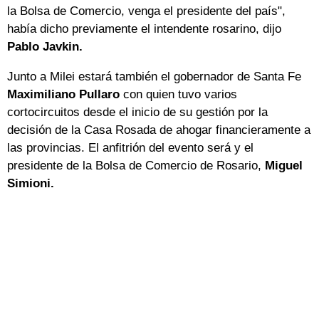
la Bolsa de Comercio, venga el presidente del país",
había dicho previamente el intendente rosarino, dijo
Pablo Javkin.
Junto a Milei estará también el gobernador de Santa Fe
Maximiliano Pullaro
con quien tuvo varios
cortocircuitos desde el inicio de su gestión por la
decisión de la Casa Rosada de ahogar financieramente a
las provincias. El anfitrión del evento será y el
presidente de la Bolsa de Comercio de Rosario,
Miguel
Simioni.