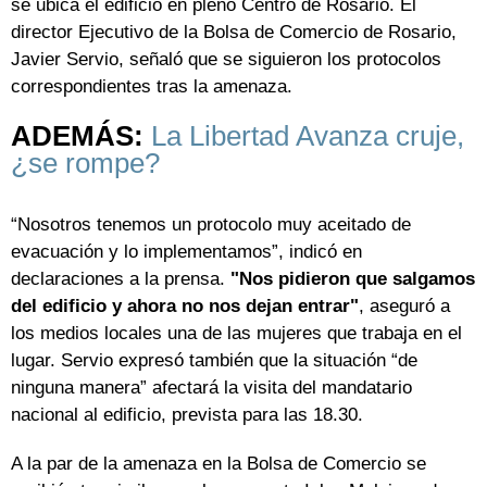
se ubica el edificio en pleno Centro de Rosario. El
director Ejecutivo de la Bolsa de Comercio de Rosario,
Javier Servio, señaló que se siguieron los protocolos
correspondientes tras la amenaza.
ADEMÁS:
La Libertad Avanza cruje,
¿se rompe?
“Nosotros tenemos un protocolo muy aceitado de
evacuación y lo implementamos”, indicó en
declaraciones a la prensa.
"Nos pidieron que salgamos
del edificio y ahora no nos dejan entrar"
, aseguró a
los medios locales una de las mujeres que trabaja en el
lugar. Servio expresó también que la situación “de
ninguna manera” afectará la visita del mandatario
nacional al edificio, prevista para las 18.30.
A la par de la amenaza en la Bolsa de Comercio se