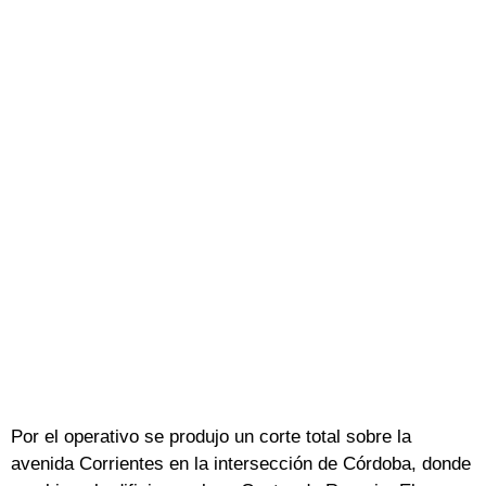
Por el operativo se produjo un corte total sobre la
avenida Corrientes en la intersección de Córdoba, donde