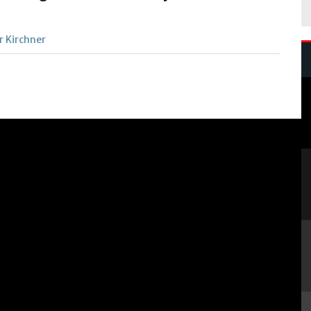
r Kirchner