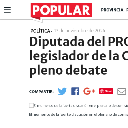
PROVINCIA
13 de noviembre de 2024
- 14:11
POLÍTICA
Diputada del PRO
legislador de la 
pleno debate
Save
El momento de la fuerte discusión en el plenario de comi