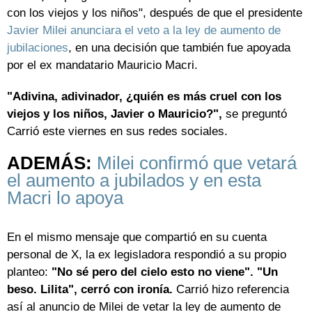
con los viejos y los niños", después de que el presidente
Javier Milei anunciara el veto a la ley de aumento de
jubilaciones
, en una decisión que también fue apoyada
por el ex mandatario Mauricio Macri.
"Adivina, adivinador, ¿quién es más cruel con los
viejos y los niños, Javier o Mauricio?",
se preguntó
Carrió este viernes en sus redes sociales.
ADEMÁS:
Milei confirmó que vetará
el aumento a jubilados y en esta
Macri lo apoya
En el mismo mensaje que compartió en su cuenta
personal de X, la ex legisladora respondió a su propio
planteo:
"No sé pero del cielo esto no viene". "Un
beso. Lilita", cerró con ironía.
Carrió hizo referencia
así al anuncio de Milei de vetar la ley de aumento de