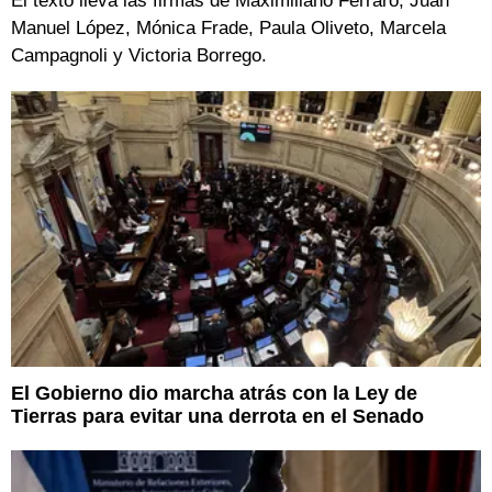
El texto lleva las firmas de Maximiliano Ferraro, Juan
Manuel López, Mónica Frade, Paula Oliveto, Marcela
Campagnoli y Victoria Borrego.
El Gobierno dio marcha atrás con la Ley de
Tierras para evitar una derrota en el Senado