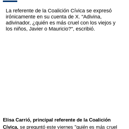
La referente de la Coalición Cívica se expresó
irónicamente en su cuenta de X. "Adivina,
adivinador, ¿quién es más cruel con los viejos y
los niños, Javier o Mauricio?", escribió.
Elisa Carrió, principal referente de la Coalición
Cívica,
se preguntó este viernes "quién es más cruel