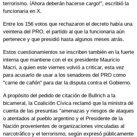
terrorismo. íAhora deberán hacerse cargo!", escribió la
funcionaria en X.
Entre los 156 votos que rechazaron el decreto había una
veintena del PRO, el partido al que la funcionaria aún
pertenece y que presidió hasta algunos meses atrás.
Estos cuestionamientos se inscriben también en la fuerte
interna que mantiene con el ex presidente Mauricio
Macri, a quien este viernes volvió a criticar, esta vez
para acusarlo de usar a los senadores del PRO como
"carne de cañón" para dar la disputa contra el Gobierno.
A propósito del pedido de citación de Bullrich a la
bicameral, la Coalición Cívica reclamó que la ministra dé
cuenta de las presuntas "amenazas y riesgos de ataques
o atentados al pueblo argentino y el Presidente de la
Nación provenientes de organizaciones vinculadas al
narcotráfico y el terrorismo, según expresó públicamente