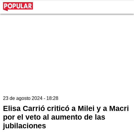
23 de agosto 2024 - 18:28
Elisa Carrió criticó a Milei y a Macri
por el veto al aumento de las
jubilaciones