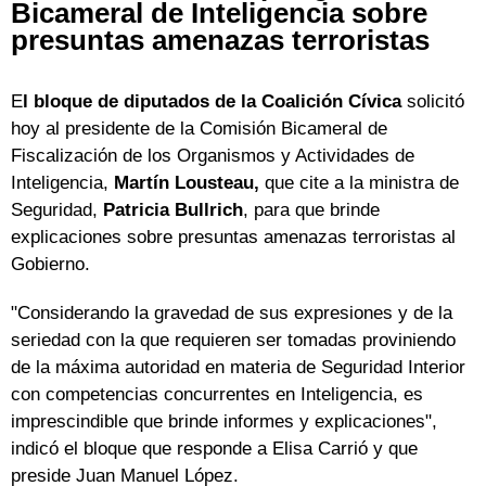
Bicameral de Inteligencia sobre
presuntas amenazas terroristas
E
l bloque de diputados de la Coalición Cívica
solicitó
hoy al presidente de la Comisión Bicameral de
Fiscalización de los Organismos y Actividades de
Inteligencia,
Martín Lousteau,
que cite a la ministra de
Seguridad,
Patricia Bullrich
, para que brinde
explicaciones sobre presuntas amenazas terroristas al
Gobierno.
"Considerando la gravedad de sus expresiones y de la
seriedad con la que requieren ser tomadas proviniendo
de la máxima autoridad en materia de Seguridad Interior
con competencias concurrentes en Inteligencia, es
imprescindible que brinde informes y explicaciones",
indicó el bloque que responde a Elisa Carrió y que
preside Juan Manuel López.