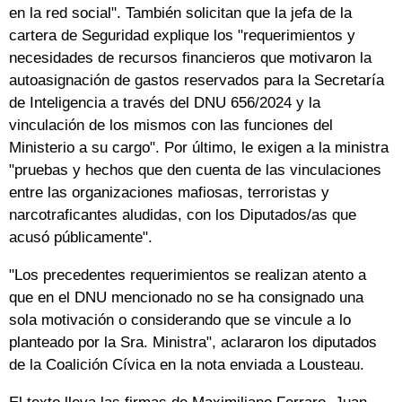
en la red social". También solicitan que la jefa de la
cartera de Seguridad explique los "requerimientos y
necesidades de recursos financieros que motivaron la
autoasignación de gastos reservados para la Secretaría
de Inteligencia a través del DNU 656/2024 y la
vinculación de los mismos con las funciones del
Ministerio a su cargo". Por último, le exigen a la ministra
"pruebas y hechos que den cuenta de las vinculaciones
entre las organizaciones mafiosas, terroristas y
narcotraficantes aludidas, con los Diputados/as que
acusó públicamente".
"Los precedentes requerimientos se realizan atento a
que en el DNU mencionado no se ha consignado una
sola motivación o considerando que se vincule a lo
planteado por la Sra. Ministra", aclararon los diputados
de la Coalición Cívica en la nota enviada a Lousteau.