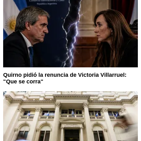
Quirno pidió la renuncia de Victoria Villarruel:
"Que se corra"