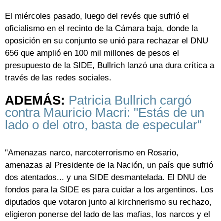
El miércoles pasado, luego del revés que sufrió el
oficialismo en el recinto de la Cámara baja, donde la
oposición en su conjunto se unió para rechazar el DNU
656 que amplió en 100 mil millones de pesos el
presupuesto de la SIDE, Bullrich lanzó una dura crítica a
través de las redes sociales.
ADEMÁS:
Patricia Bullrich cargó
contra Mauricio Macri: "Estás de un
lado o del otro, basta de especular"
"Amenazas narco, narcoterrorismo en Rosario,
amenazas al Presidente de la Nación, un país que sufrió
dos atentados... y una SIDE desmantelada. El DNU de
fondos para la SIDE es para cuidar a los argentinos. Los
diputados que votaron junto al kirchnerismo su rechazo,
eligieron ponerse del lado de las mafias, los narcos y el