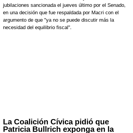
jubilaciones sancionada el jueves último por el Senado,
en una decisión que fue respaldada por Macri con el
argumento de que "ya no se puede discutir más la
necesidad del equilibrio fiscal".
La Coalición Cívica pidió que
Patricia Bullrich exponga en la