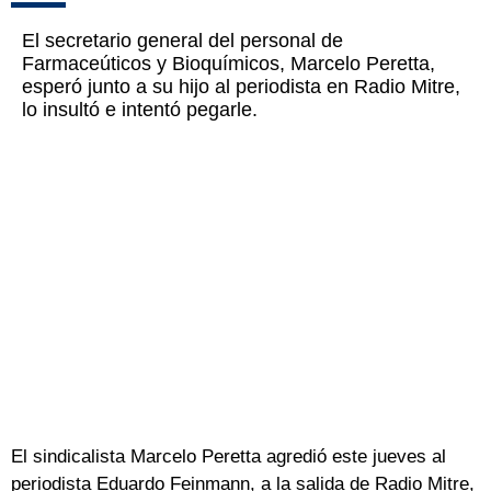
El secretario general del personal de
Farmaceúticos y Bioquímicos, Marcelo Peretta,
esperó junto a su hijo al periodista en Radio Mitre,
lo insultó e intentó pegarle.
El sindicalista Marcelo Peretta agredió este jueves al
periodista Eduardo Feinmann, a la salida de Radio Mitre,