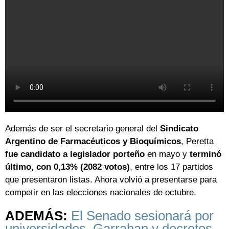
Además de ser el secretario general del
Sindicato
Argentino de Farmacéuticos y Bioquímicos
, Peretta
fue candidato a legislador porteño
en mayo y
terminó
último, con 0,13% (2082 votos)
, entre los 17 partidos
que presentaron listas. Ahora volvió a presentarse para
competir en las elecciones nacionales de octubre.
ADEMÁS:
El Senado sesionará por
universidades, Garrahan y decretos