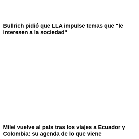
Bullrich pidió que LLA impulse temas que "le
interesen a la sociedad"
Milei vuelve al país tras los viajes a Ecuador y
Colombia: su agenda de lo que viene