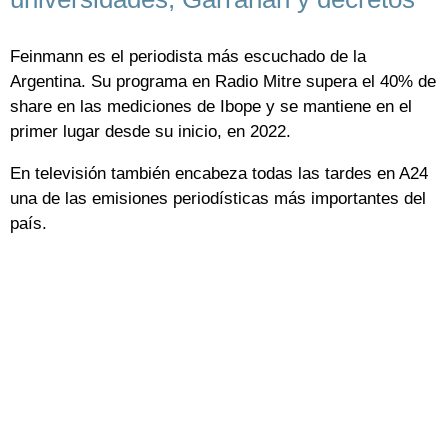
Feinmann es el periodista más escuchado de la
Argentina. Su programa en Radio Mitre supera el 40% de
share en las mediciones de Ibope y se mantiene en el
primer lugar desde su inicio, en 2022.
En televisión también encabeza todas las tardes en A24
una de las emisiones periodísticas más importantes del
país.