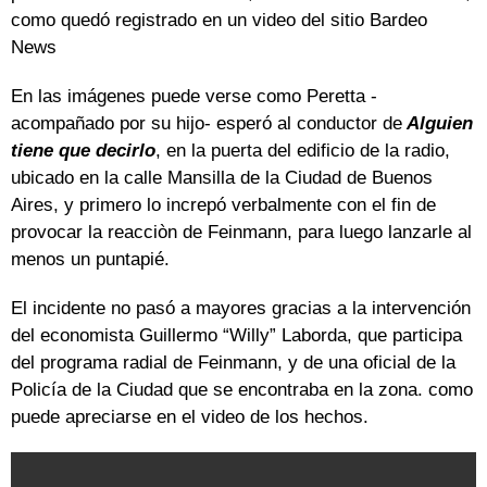
como quedó registrado en un video del sitio Bardeo
News
En las imágenes puede verse como Peretta -
acompañado por su hijo- esperó al conductor de
Alguien
tiene que decirlo
, en la puerta del edificio de la radio,
ubicado en la calle Mansilla de la Ciudad de Buenos
Aires, y primero lo increpó verbalmente con el fin de
provocar la reacciòn de Feinmann, para luego lanzarle al
menos un puntapié.
El incidente no pasó a mayores gracias a la intervención
del economista Guillermo “Willy” Laborda, que participa
del programa radial de Feinmann, y de una oficial de la
Policía de la Ciudad que se encontraba en la zona. como
puede apreciarse en el video de los hechos.