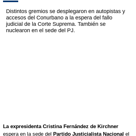
Distintos gremios se desplegaron en autopistas y
accesos del Conurbano a la espera del fallo
judicial de la Corte Suprema. También se
nuclearon en el sede del PJ.
La expresidenta Cristina Fernández de Kirchner
espera en la sede del
Partido Justicialista Nacional
el