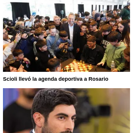
Scioli llevó la agenda deportiva a Rosario