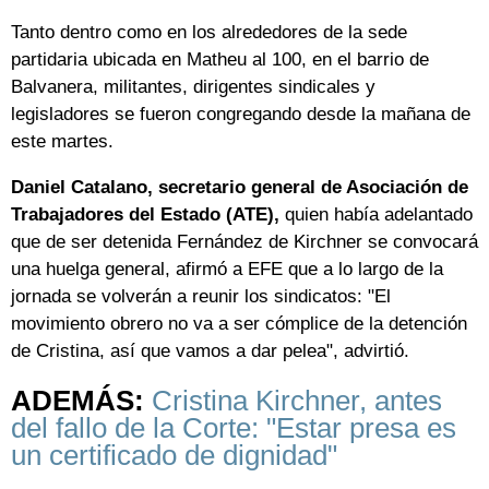
Tanto dentro como en los alrededores de la sede
partidaria ubicada en Matheu al 100, en el barrio de
Balvanera, militantes, dirigentes sindicales y
legisladores se fueron congregando desde la mañana de
este martes.
Daniel Catalano, secretario general de Asociación de
Trabajadores del Estado (ATE),
quien había adelantado
que de ser detenida Fernández de Kirchner se convocará
una huelga general, afirmó a EFE que a lo largo de la
jornada se volverán a reunir los sindicatos: "El
movimiento obrero no va a ser cómplice de la detención
de Cristina, así que vamos a dar pelea", advirtió.
ADEMÁS:
Cristina Kirchner, antes
del fallo de la Corte: "Estar presa es
un certificado de dignidad"