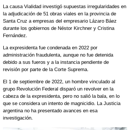
La causa Vialidad investigó supuestas irregularidades en
la adjudicación de 51 obras viales en la provincia de
Santa Cruz a empresas del empresario Lázaro Báez
durante los gobiernos de Néstor Kirchner y Cristina
Fernández.
La expresidenta fue condenada en 2022 por
administración fraudulenta, aunque no fue detenida
debido a sus fueros y a la instancia pendiente de
revisión por parte de la Corte Suprema.
El 1 de septiembre de 2022, un hombre vinculado al
grupo Revolución Federal disparó un revolver en la
cabeza de la expresidenta, pero no salió la bala, en lo
que se considera un intento de magnicidio. La Justicia
argentina no ha presentado avances en esa
investigación.