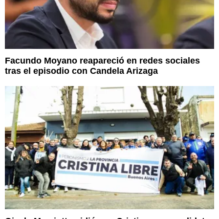
Facundo Moyano reapareció en redes sociales
tras el episodio con Candela Arizaga