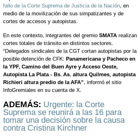
fallo de la Corte Suprema de Justicia de la Nación
, en
medio de la movilización de sus simpatizantes y de
cortes de accesos y autopistas.
En este contexto, integrantes del gremio
SMATA
realizan
cortes totales de tránsito en distintos sectores.
“Delegados sindicales de la CGT cortan autopistas por la
posible detención de CFK:
Panamericana y Pacheco en
la YPF, Camino del Buen Ayre y Acceso Oeste,
Autopista La Plata - Bs. As. altura Quilmes, autopista
Richieri altura predio de la AFA”
, informó el sitio
InfoGremiales en su cuenta de X.
ADEMÁS:
Urgente: la Corte
Suprema se reunirá a las 16 para
tomar una decisión sobre la causa
contra Cristina Kirchner