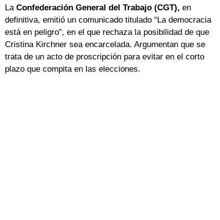
La
Confederación General del Trabajo (CGT),
en
definitiva, emitió un comunicado titulado “La democracia
está en peligro”, en el que rechaza la posibilidad de que
Cristina Kirchner sea encarcelada. Argumentan que se
trata de un acto de proscripción para evitar en el corto
plazo que compita en las elecciones.