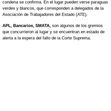
condena se confirma. En el lugar pueden verse paraguas
verdes y blancos, que corresponden a delegados de la
Asociación de Trabajadores del Estado (ATE).
APL, Bancarios, SMATA,
son algunos de los gremios
que concurrieron al lugar y se encuentran en estado de
alerta a la espera del fallo de la Corte Suprema.