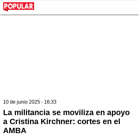
10 de junio 2025 - 16:33
La militancia se moviliza en apoyo
a Cristina Kirchner: cortes en el
AMBA