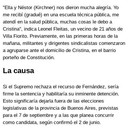
"Ella y Néstor (Kirchner) nos dieron mucha alegría. Yo
me recibí (gradué) en una escuela técnica pública, me
atendí en la salud pública, muchas cosas le debo a
Cristina", indica Leonel Fleitas, un vecino de 21 años de
Villa Fiorito. Previamente, en las primeras horas de la
mañana, militantes y dirigentes sindicalistas comenzaron
a agruparse ante el domicilio de Cristina, en el barrio
porteño de Constitución.
La causa
Si el Supremo rechaza el recurso de Fernández, sería
firme la sentencia y habilitaría su inminente detención.
Esto significaría dejarla fuera de las elecciones
legislativas de la provincia de Buenos Aires, previstas
para el 7 de septiembre y a las que planea concurrir
como candidata, según confirmó el 2 de junio.