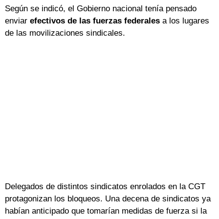
Según se indicó, el Gobierno nacional tenía pensado
enviar
efectivos de las fuerzas federales
a los lugares
de las movilizaciones sindicales.
Delegados de distintos sindicatos enrolados en la CGT
protagonizan los bloqueos. Una decena de sindicatos ya
habían anticipado que tomarían medidas de fuerza si la