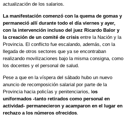
actualización de los salarios.
La manifestación comenzó con la quema de gomas y
permaneció allí durante todo el día viernes y ayer,
con la intervención incluso del juez Ricardo Balor y
la creación de un comité de crisis
entre la Nación y la
Provincia. El conflicto fue escalando, además, con la
llegada de otros sectores que ya se encontraban
realizando movilizaciones bajo la misma consigna, como
los docentes y el personal de salud.
Pese a que en la víspera del sábado hubo un nuevo
anuncio de recomposición salarial por parte de la
Provincia hacia policías y penitenciarios, l
os
uniformados -tanto retirados como personal en
actividad- permanecieron y acamparon en el lugar en
rechazo a los números ofrecidos
.