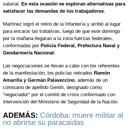
salarial.
En esta ocasión se exploran alternativas para
satisfacer las demandas de los trabajadores.
Martínez logró el retiro de la Infantería y arribó al lugar
para encarar las tratativas, luego de que este domingo
por la mañana llegaran a la zona fuerzas federales,
conformadas por
Policía Federal, Prefectura Naval y
Gendarmería Nacional.
Las negociaciones se llevan a cabo con los referentes
de la manifestación, los policías retirados
Ramón
Amarilla y Germán Palaveccino
, además de un
comisario de apellido Gentili, designado como
"negociador" por el comité de crisis conformado con
intervención del Ministerio de Seguridad de la Nación.
ADEMÁS:
Córdoba: muere militar al
no abrirse su paracaídas