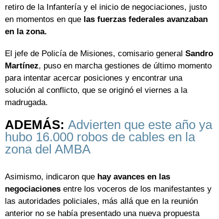
retiro de la Infantería y el inicio de negociaciones, justo
en momentos en que
las fuerzas federales avanzaban
en la zona.
El jefe de Policía de Misiones, comisario general
Sandro
Martínez
, puso en marcha gestiones de último momento
para intentar acercar posiciones y encontrar una
solución al conflicto, que se originó el viernes a la
madrugada.
ADEMÁS:
Advierten que este año ya
hubo 16.000 robos de cables en la
zona del AMBA
Asimismo, indicaron que
hay avances en las
negociaciones
entre los voceros de los manifestantes y
las autoridades policiales, más allá que en la reunión
anterior no se había presentado una nueva propuesta