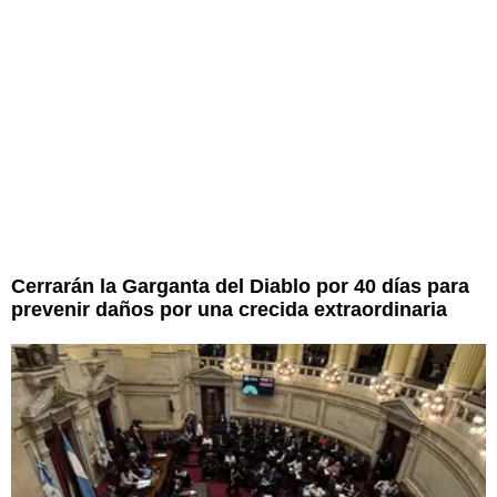
Cerrarán la Garganta del Diablo por 40 días para
prevenir daños por una crecida extraordinaria