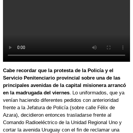
Cabe recordar que la protesta de la Policía y el
Servicio Penitenciario provincial sobre una de las
principales avenidas de la capital misionera arrancó
en la madrugada del viernes
. Lo uniformados, que ya
venían haciendo diferentes pedidos con anterioridad
frente a la Jefatura de Policía (sobre calle Félix de
Azara), decidieron entonces trasladarse frente al
Comando Radioeléctrico de la Unidad Regional Uno y
cortar la avenida Uruguay con el fin de reclamar una