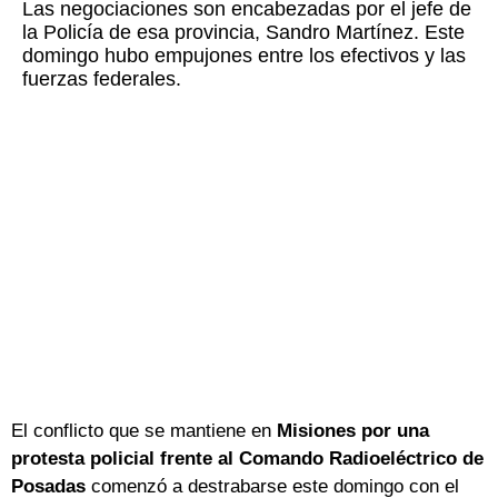
Las negociaciones son encabezadas por el jefe de
la Policía de esa provincia, Sandro Martínez. Este
domingo hubo empujones entre los efectivos y las
fuerzas federales.
El conflicto que se mantiene en
Misiones por una
protesta policial frente al Comando Radioeléctrico de
Posadas
comenzó a destrabarse este domingo con el