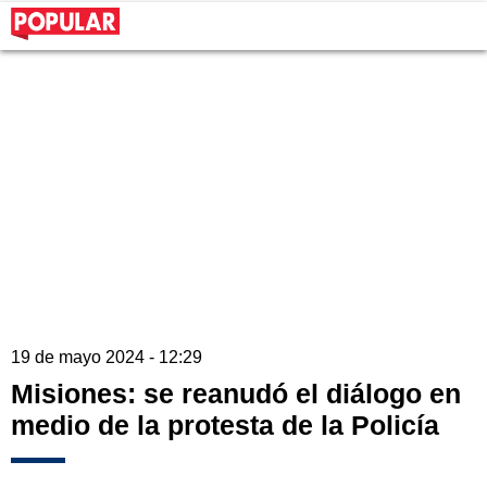
19 de mayo 2024 - 12:29
Misiones: se reanudó el diálogo en
medio de la protesta de la Policía