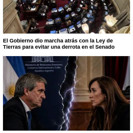
El Gobierno dio marcha atrás con la Ley de
Tierras para evitar una derrota en el Senado