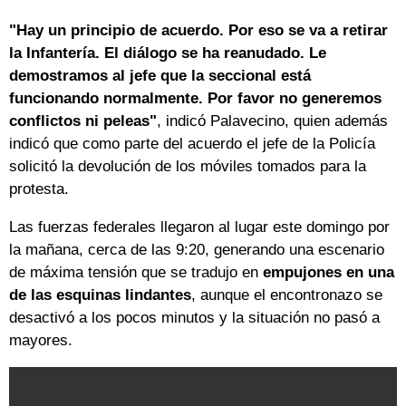
"Hay un principio de acuerdo. Por eso se va a retirar
la Infantería. El diálogo se ha reanudado. Le
demostramos al jefe que la seccional está
funcionando normalmente. Por favor no generemos
conflictos ni peleas"
, indicó Palavecino, quien además
indicó que como parte del acuerdo el jefe de la Policía
solicitó la devolución de los móviles tomados para la
protesta.
Las fuerzas federales llegaron al lugar este domingo por
la mañana, cerca de las 9:20, generando una escenario
de máxima tensión que se tradujo en
empujones en una
de las esquinas lindantes
, aunque el encontronazo se
desactivó a los pocos minutos y la situación no pasó a
mayores.