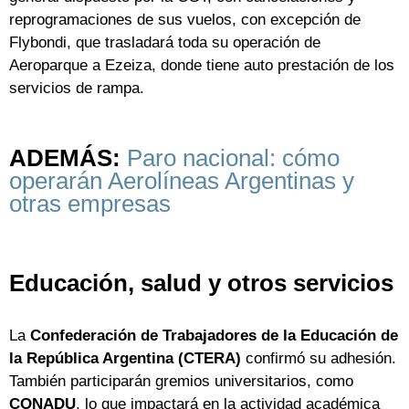
reprogramaciones de sus vuelos, con excepción de
Flybondi, que trasladará toda su operación de
Aeroparque a Ezeiza, donde tiene auto prestación de los
servicios de rampa.
ADEMÁS:
Paro nacional: cómo
operarán Aerolíneas Argentinas y
otras empresas
Educación, salud y otros servicios
La
Confederación de Trabajadores de la Educación de
la República Argentina (CTERA)
confirmó su adhesión.
También participarán gremios universitarios, como
CONADU
, lo que impactará en la actividad académica