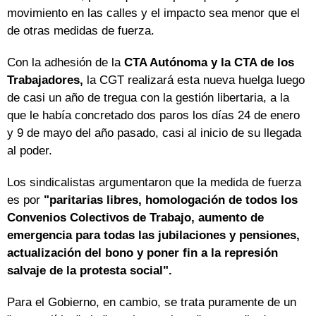
movimiento en las calles y el impacto sea menor que el
de otras medidas de fuerza.
Con la adhesión de la
CTA Autónoma y la CTA de los
Trabajadores,
la CGT realizará esta nueva huelga luego
de casi un año de tregua con la gestión libertaria, a la
que le había concretado dos paros los días 24 de enero
y 9 de mayo del año pasado, casi al inicio de su llegada
al poder.
Los sindicalistas argumentaron que la medida de fuerza
es por
"paritarias libres, homologación de todos los
Convenios Colectivos de Trabajo, aumento de
emergencia para todas las jubilaciones y pensiones,
actualización del bono y poner fin a la represión
salvaje de la protesta social".
Para el Gobierno, en cambio, se trata puramente de un