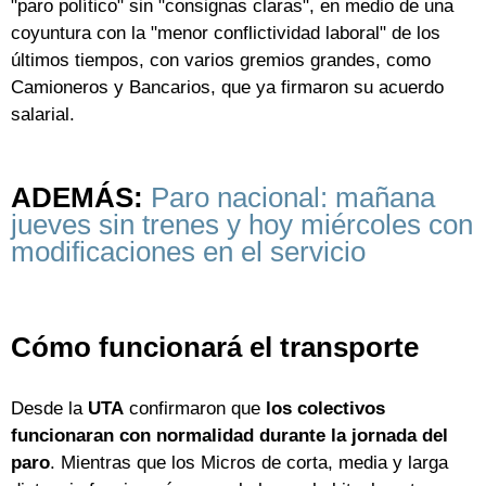
"paro político" sin "consignas claras", en medio de una
coyuntura con la "menor conflictividad laboral" de los
últimos tiempos, con varios gremios grandes, como
Camioneros y Bancarios, que ya firmaron su acuerdo
salarial.
ADEMÁS:
Paro nacional: mañana
jueves sin trenes y hoy miércoles con
modificaciones en el servicio
Cómo funcionará el transporte
Desde la
UTA
confirmaron que
los colectivos
funcionaran con normalidad durante la jornada del
paro
. Mientras que los Micros de corta, media y larga