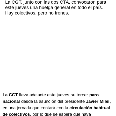
La CGT, junto con las dos CTA, convocaron para
este jueves una huelga general en todo el país.
Hay colectivos, pero no trenes.
La CGT
lleva adelante este jueves su tercer
paro
nacional
desde la asunción del presidente
Javier Milei,
en una jornada que contará con la
circulación habitual
de colectivos
, por lo que se espera que haya