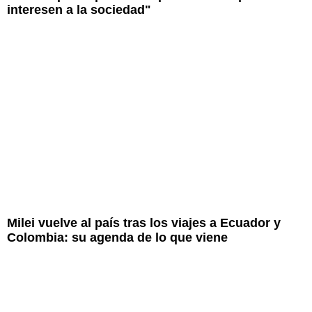
interesen a la sociedad"
Milei vuelve al país tras los viajes a Ecuador y
Colombia: su agenda de lo que viene