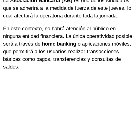
La
Asociación Bancaria (AB)
es uno de los sindicatos
que se adherirá a la medida de fuerza de este jueves, lo
cual afectará la operatoria durante toda la jornada.
En este contexto, no habrá atención al público en
ninguna entidad financiera. La única operatividad posible
será a través de
home banking
o aplicaciones móviles,
que permitirá a los usuarios realizar transacciones
básicas como pagos, transferencias y consultas de
saldos.