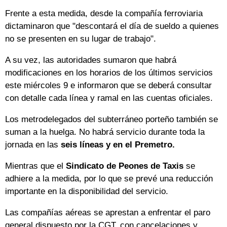
Frente a esta medida, desde la compañía ferroviaria
dictaminaron que "descontará el día de sueldo a quienes
no se presenten en su lugar de trabajo".
A su vez, las autoridades sumaron que habrá
modificaciones en los horarios de los últimos servicios
este miércoles 9 e informaron que se deberá consultar
con detalle cada línea y ramal en las cuentas oficiales.
Los metrodelegados del subterráneo porteño también se
suman a la huelga. No habrá servicio durante toda la
jornada en las
seis líneas y en el Premetro.
Mientras que el
Sindicato de Peones de Taxis
se
adhiere a la medida, por lo que se prevé una reducción
importante en la disponibilidad del servicio.
Las compañías aéreas se aprestan a enfrentar el paro
general dispuesto por la CGT, con cancelaciones y