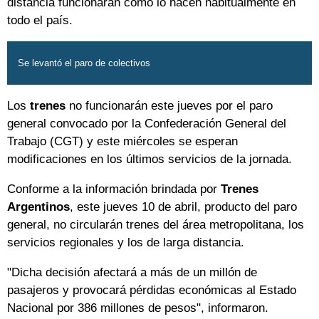
distancia funcionarán como lo hacen habitualmente en
todo el país.
Se levantó el paro de colectivos
Los
trenes
no funcionarán este jueves por el paro
general convocado por la Confederación General del
Trabajo (CGT) y este miércoles se esperan
modificaciones en los últimos servicios de la jornada.
Conforme a la información brindada por
Trenes
Argentinos
, este jueves 10 de abril, producto del paro
general, no circularán trenes del área metropolitana, los
servicios regionales y los de larga distancia.
"Dicha decisión afectará a más de un millón de
pasajeros y provocará pérdidas económicas al Estado
Nacional por 386 millones de pesos", informaron.