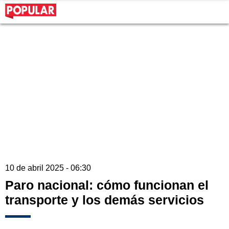
10 de abril 2025 - 06:30
Paro nacional: cómo funcionan el
transporte y los demás servicios