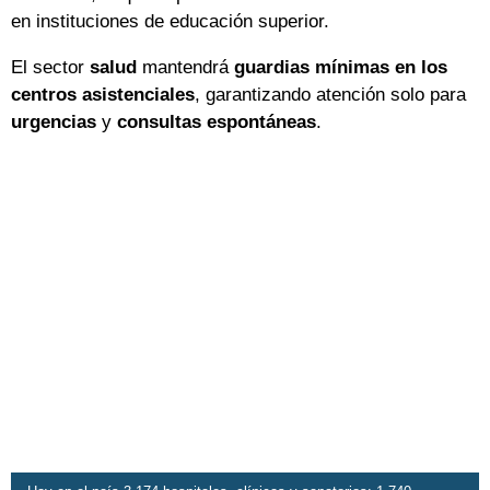
en instituciones de educación superior.
El sector
salud
mantendrá
guardias mínimas en los
centros
asistenciales
, garantizando atención solo para
urgencias
y
consultas espontáneas
.