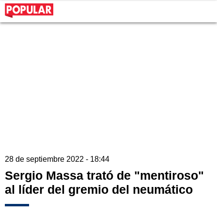
28 de septiembre 2022 - 18:44
Sergio Massa trató de "mentiroso"
al líder del gremio del neumático