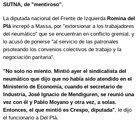
SUTNA, de "mentiroso".
La diputada nacional del Frente de Izquierda
Romina del
Plá
increpó a Massa, por "extorsionar a los trabajadores
del neumático" que se encuentran en conflicto gremial, y
lo acusó de ponerse "al servicio de las patronales
pisoteando los convenios colectivos de trabajo y la
negociación paritaria".
"No solo no miento. Mintió ayer el sindicalista del
neumático que dijo que no había sido atendido en el
Ministerio de Economía, cuando el secretario de
Industria, José Ignacio de Mendiguren, se reunió una
vez con él y Pablo Moyano y otra vez, a solas.
Entonces, el que mintió es Crespo, diputada"
, le dijo
el funcionario a Del Plá.