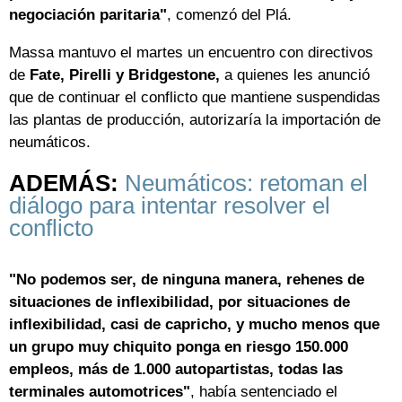
negociación paritaria"
, comenzó del Plá.
Massa mantuvo el martes un encuentro con directivos
de
Fate, Pirelli y Bridgestone,
a quienes les anunció
que de continuar el conflicto que mantiene suspendidas
las plantas de producción, autorizaría la importación de
neumáticos.
ADEMÁS:
Neumáticos: retoman el
diálogo para intentar resolver el
conflicto
"No podemos ser, de ninguna manera, rehenes de
situaciones de inflexibilidad, por situaciones de
inflexibilidad, casi de capricho, y mucho menos que
un grupo muy chiquito ponga en riesgo 150.000
empleos, más de 1.000 autopartistas, todas las
terminales automotrices"
, había sentenciado el