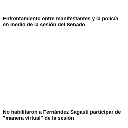
Enfrentamiento entre manifestantes y la policía
en medio de la sesión del Senado
No habilitaron a Fernández Sagasti participar de
"manera virtual" de la sesión