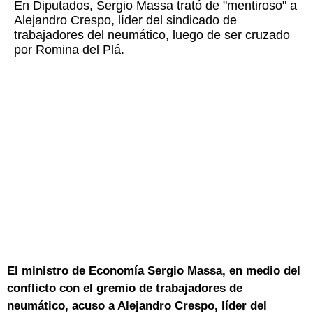
En Diputados, Sergio Massa trató de "mentiroso" a
Alejandro Crespo, líder del sindicado de
trabajadores del neumático, luego de ser cruzado
por Romina del Plá.
El ministro de Economía Sergio Massa, en medio del
conflicto con el gremio de trabajadores de
neumático, acuso a Alejandro Crespo, líder del