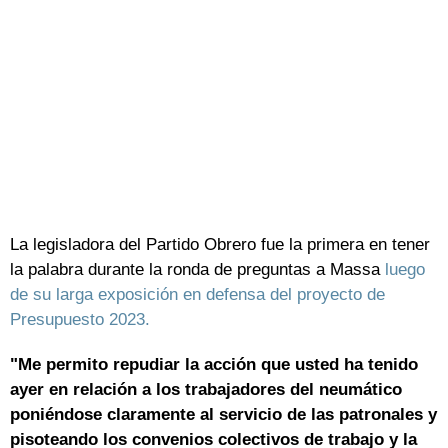
La legisladora del Partido Obrero fue la primera en tener
la palabra durante la ronda de preguntas a Massa
luego
de su larga exposición en defensa del proyecto de
Presupuesto 2023.
"Me permito repudiar la acción que usted ha tenido
ayer en relación a los trabajadores del neumático
poniéndose claramente al servicio de las patronales y
pisoteando los convenios colectivos de trabajo y la