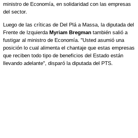
ministro de Economía, en solidaridad con las empresas
del sector.
Luego de las críticas de Del Plá a Massa, la diputada del
Frente de Izquierda
Myriam Bregman
también salió a
fustigar al ministro de Economía. "Usted asumió una
posición lo cual alimenta el chantaje que estas empresas
que reciben todo tipo de beneficios del Estado están
llevando adelante", disparó la diputada del PTS.