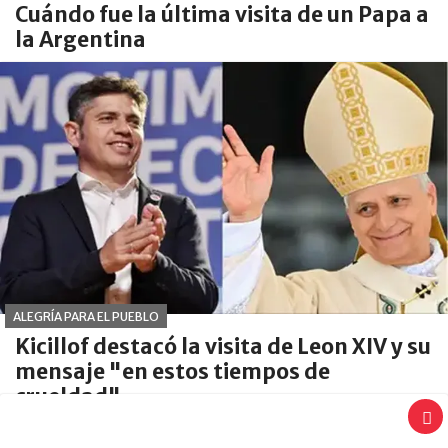
Cuándo fue la última visita de un Papa a
la Argentina
ALEGRÍA PARA EL PUEBLO
Kicillof destacó la visita de Leon XIV y su
mensaje "en estos tiempos de
crueldad"