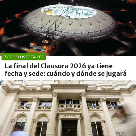
TODOS LOS DETALLES
La final del Clausura 2026 ya tiene
fecha y sede: cuándo y dónde se jugará