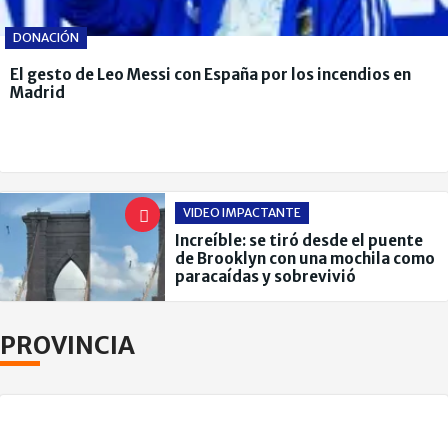
DONACIÓN
El gesto de Leo Messi con España por los incendios en
Madrid
VIDEO IMPACTANTE
Increíble: se tiró desde el puente
de Brooklyn con una mochila como
paracaídas y sobrevivió
PROVINCIA