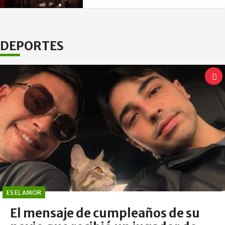
DEPORTES
ES EL AMOR
El mensaje de cumpleaños de su