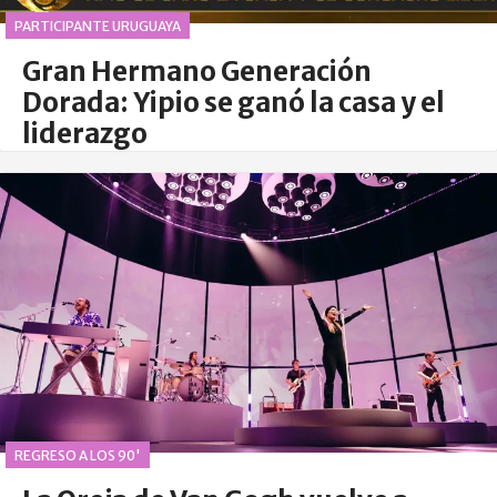
PARTICIPANTE URUGUAYA
Gran Hermano Generación
Dorada: Yipio se ganó la casa y el
liderazgo
REGRESO A LOS 90'