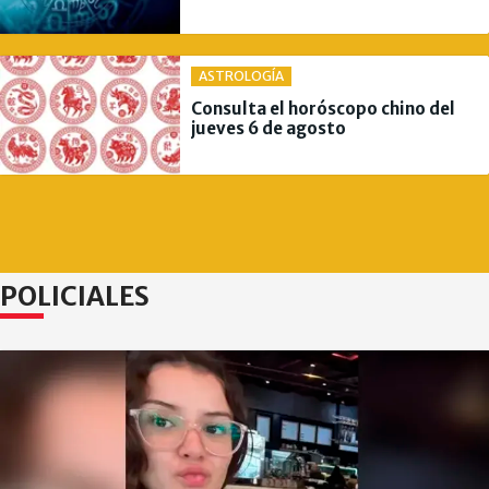
ASTROLOGÍA
Consulta el horóscopo chino del
jueves 6 de agosto
POLICIALES