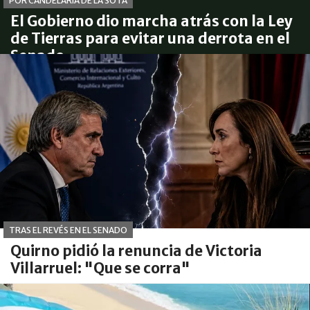
POR CANDELARIA DE LA SOTA
El Gobierno dio marcha atrás con la Ley
de Tierras para evitar una derrota en el
Senado
TRAS EL REVÉS EN EL SENADO
Quirno pidió la renuncia de Victoria
Villarruel: "Que se corra"