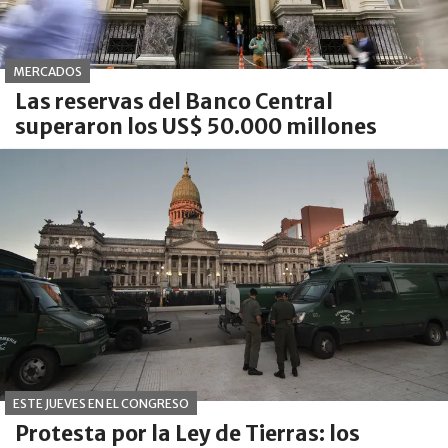
MERCADOS
Las reservas del Banco Central
superaron los US$ 50.000 millones
ESTE JUEVES EN EL CONGRESO
Protesta por la Ley de Tierras: los