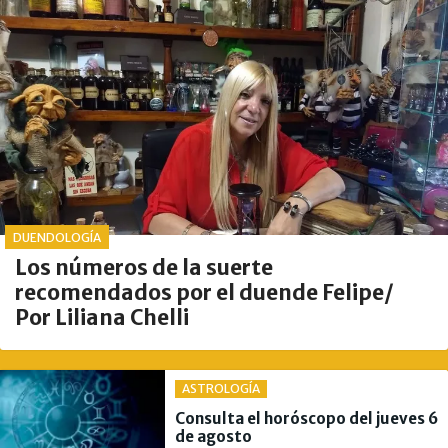
DUENDOLOGÍA
Los números de la suerte
recomendados por el duende Felipe/
Por Liliana Chelli
ASTROLOGÍA
Consulta el horóscopo del jueves 6
de agosto