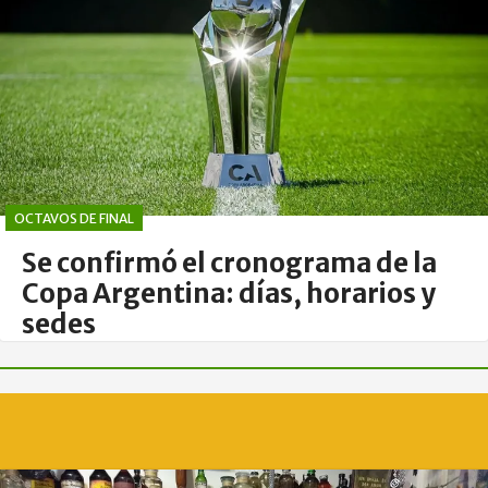
OCTAVOS DE FINAL
Se confirmó el cronograma de la
Copa Argentina: días, horarios y
sedes