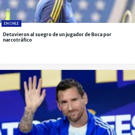
EN CHILE
Detuvieron al suegro de un jugador de Boca por
narcotráfico