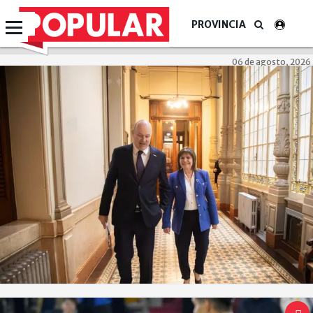
PROVINCIA
06 de agosto, 2026