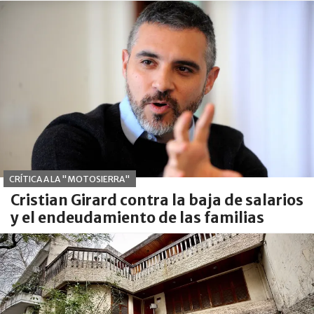
CRÍTICA A LA "MOTOSIERRA"
Cristian Girard contra la baja de salarios
y el endeudamiento de las familias