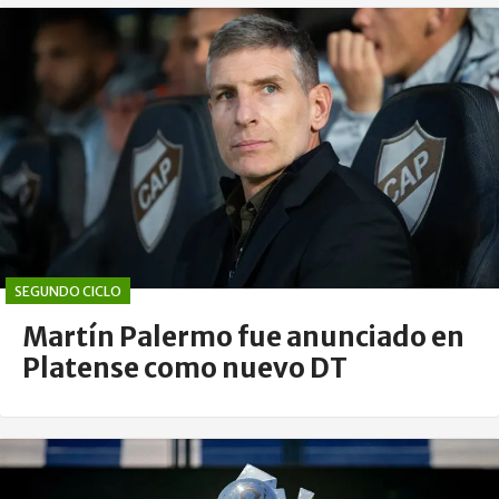
SEGUNDO CICLO
Martín Palermo fue anunciado en
Platense como nuevo DT