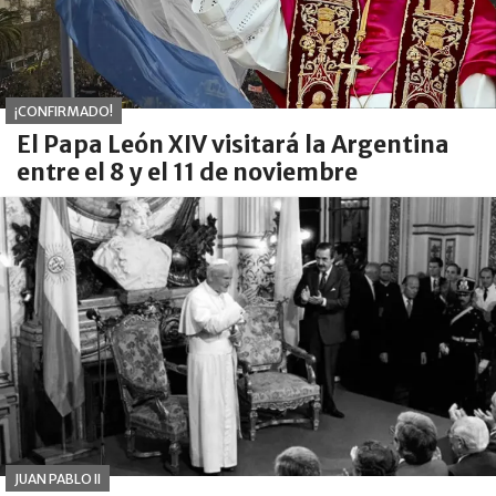
¡CONFIRMADO!
El Papa León XIV visitará la Argentina
entre el 8 y el 11 de noviembre
JUAN PABLO II