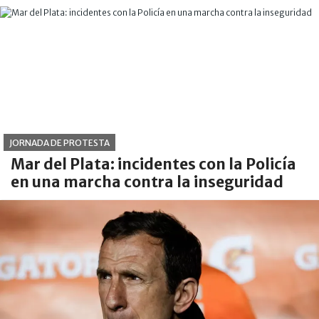
JORNADA DE PROTESTA
Mar del Plata: incidentes con la Policía
en una marcha contra la inseguridad