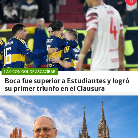
1 A 0 CON GOL DE ASCACÍBAR
Boca fue superior a Estudiantes y logró
su primer triunfo en el Clausura