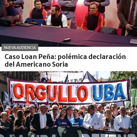
NUEVA AUDIENCIA
Caso Loan Peña: polémica declaración
del Americano Soria