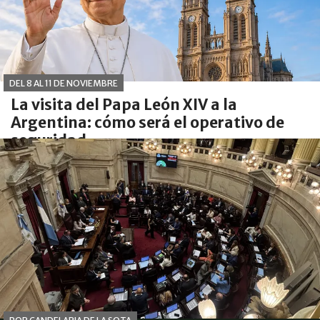
DEL 8 AL 11 DE NOVIEMBRE
La visita del Papa León XIV a la
Argentina: cómo será el operativo de
seguridad