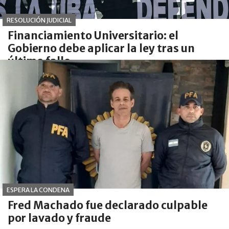
RESOLUCIÓN JUDICIAL
Financiamiento Universitario: el
Gobierno debe aplicar la ley tras un
último fallo
ESPERA LA CONDENA
Fred Machado fue declarado culpable
por lavado y fraude