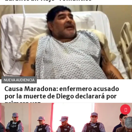
NUEVA AUDIENCIA
Causa Maradona: enfermero acusado
por la muerte de Diego declarará por
primera vez