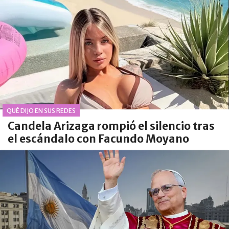
QUÉ DIJO EN SUS REDES
Candela Arizaga rompió el silencio tras
el escándalo con Facundo Moyano