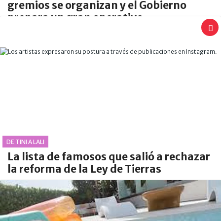
gremios se organizan y el Gobierno
prepara un gran operativo
DE TINI A LALI
La lista de famosos que salió a rechazar
la reforma de la Ley de Tierras