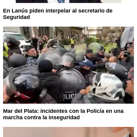
En Lanús piden interpelar al secretario de
Seguridad
Mar del Plata: incidentes con la Policía en una
marcha contra la inseguridad