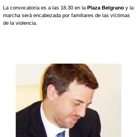
La convocatoria es a las 18.30 en la
Plaza Belgrano
y la
marcha será encabezada por familiares de las víctimas
de la violencia.