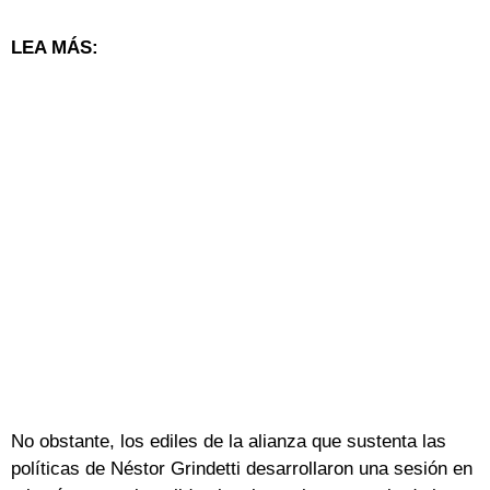
LEA MÁS:
No obstante, los ediles de la alianza que sustenta las
políticas de Néstor Grindetti desarrollaron una sesión en