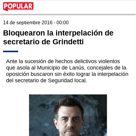
14 de septiembre 2016 - 00:00
Bloquearon la interpelación de
secretario de Grindetti
Ante la sucesión de hechos delictivos violentos
que asola al Municipio de Lanús, concejales de la
oposición buscaron sin éxito lograr la interpelación
del secretario de Seguridad local.