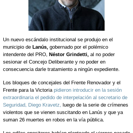
Un nuevo escándalo institucional se produjo en el
municipio de
Lanús,
gobernado por el polémico
intendente del PRO,
Néstor Grindetti,
al no poder
sesionar el Concejo Deliberante y no poder en
consecuencia darle tratamiento a ningún expediente.
Los bloques de concejales del Frente Renovador y el
Frente para la Victoria
pidieron introducir en la sesión
extraordinaria el pedido de interpelación al secretario de
Seguridad, Diego Kravetz,
luego de la serie de crímenes
violentos que se vienen suscitando en Lanús y que ya
suman 26 muertes en robos en la vía pública.