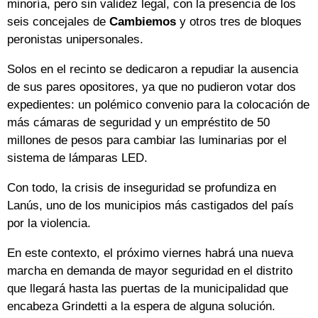
minoría, pero sin validez legal, con la presencia de los
seis concejales de
Cambiemos
y otros tres de bloques
peronistas unipersonales.
Solos en el recinto se dedicaron a repudiar la ausencia
de sus pares opositores, ya que no pudieron votar dos
expedientes: un polémico convenio para la colocación de
más cámaras de seguridad y un empréstito de 50
millones de pesos para cambiar las luminarias por el
sistema de lámparas LED.
Con todo, la crisis de inseguridad se profundiza en
Lanús, uno de los municipios más castigados del país
por la violencia.
En este contexto, el próximo viernes habrá una nueva
marcha en demanda de mayor seguridad en el distrito
que llegará hasta las puertas de la municipalidad que
encabeza Grindetti a la espera de alguna solución.