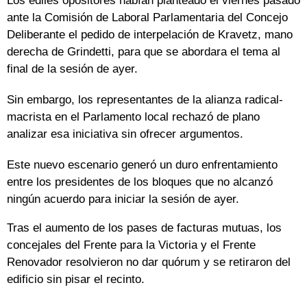
Los ediles opositores habían planteado el viernes pasado
ante la Comisión de Laboral Parlamentaria del Concejo
Deliberante el pedido de interpelación de Kravetz, mano
derecha de Grindetti, para que se abordara el tema al
final de la sesión de ayer.
Sin embargo, los representantes de la alianza radical-
macrista en el Parlamento local rechazó de plano
analizar esa iniciativa sin ofrecer argumentos.
Este nuevo escenario generó un duro enfrentamiento
entre los presidentes de los bloques que no alcanzó
ningún acuerdo para iniciar la sesión de ayer.
Tras el aumento de los pases de facturas mutuas, los
concejales del Frente para la Victoria y el Frente
Renovador resolvieron no dar quórum y se retiraron del
edificio sin pisar el recinto.