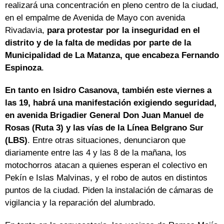
realizará una concentración en pleno centro de la ciudad,
en el empalme de Avenida de Mayo con avenida
Rivadavia,
para protestar por la inseguridad en el
distrito y de la falta de medidas por parte de la
Municipalidad de La Matanza, que encabeza Fernando
Espinoza
.
En tanto en Isidro Casanova, también este viernes a
las 19, habrá una manifestación exigiendo seguridad,
en avenida Brigadier General Don Juan Manuel de
Rosas (Ruta 3) y las vías de la Línea Belgrano Sur
(LBS)
. Entre otras situaciones, denunciaron que
diariamente entre las 4 y las 8 de la mañana, los
motochorros atacan a quienes esperan el colectivo en
Pekín e Islas Malvinas, y el robo de autos en distintos
puntos de la ciudad. Piden la instalación de cámaras de
vigilancia y la reparación del alumbrado.