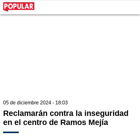
05 de diciembre 2024 - 18:03
Reclamarán contra la inseguridad
en el centro de Ramos Mejía