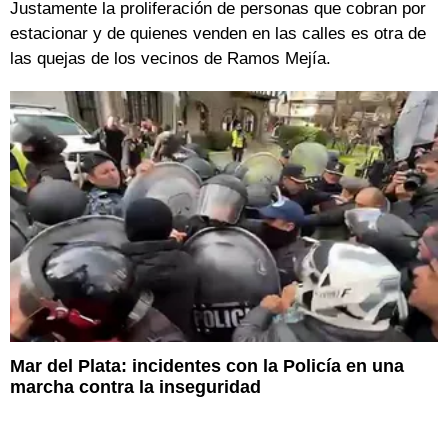
Justamente la proliferación de personas que cobran por
estacionar y de quienes venden en las calles es otra de
las quejas de los vecinos de Ramos Mejía.
Mar del Plata: incidentes con la Policía en una
marcha contra la inseguridad