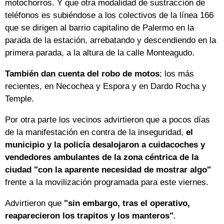
motochorros. Y que otra modalidad de sustracción de
teléfonos es subiéndose a los colectivos de la línea 166
que se dirigen al barrio capitalino de Palermo en la
parada de la estación, arrebatando y descendiendo en la
primera parada, a la altura de la calle Monteagudo.
También dan cuenta del robo de motos
; los más
recientes, en Necochea y Espora y en Dardo Rocha y
Temple.
Por otra parte los vecinos advirtieron que a pocos días
de la manifestación en contra de la inseguridad,
el
municipio y la policía desalojaron a cuidacoches y
vendedores ambulantes de la zona céntrica de la
ciudad "con la aparente necesidad de mostrar algo"
frente a la movilización programada para este viernes.
Advirtieron que
"sin embargo, tras el operativo,
reaparecieron los trapitos y los manteros"
.