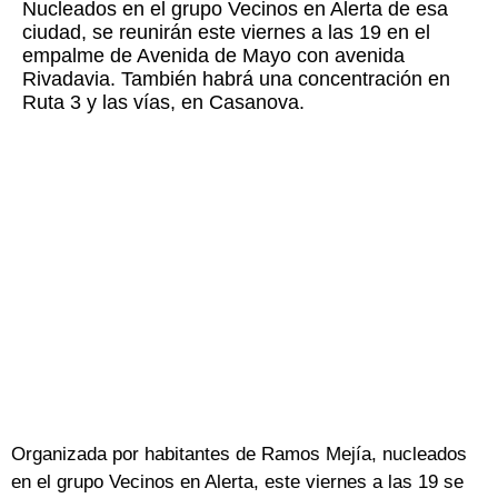
Nucleados en el grupo Vecinos en Alerta de esa
ciudad, se reunirán este viernes a las 19 en el
empalme de Avenida de Mayo con avenida
Rivadavia. También habrá una concentración en
Ruta 3 y las vías, en Casanova.
Organizada por habitantes de Ramos Mejía, nucleados
en el grupo Vecinos en Alerta, este viernes a las 19 se