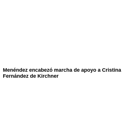
Menéndez encabezó marcha de apoyo a Cristina
Fernández de Kirchner