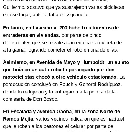
Guillermo, sostuvo que ya sustrajeron varias bicicletas
en ese lugar, ante la falta de vigilancia.
En tanto, en Lascano al 200 hubo tres intentos de
entraderas en viviendas
, por parte de cinco
delincuentes que se movilizaban en una camioneta de
alta gama, logrando cometer el robo en una de ellas.
Asimismo, en Avenida de Mayo y Humboldt, un sujeto
que huía en un auto robado perseguido por dos
motociclistas chocó a otro vehículo estacionado
. La
persecución concluyó en Rauch y General Rodríguez,
donde lo redujeron y lo entregaron a la policía de la
comisaría de Don Bosco.
En Escalada y avenida Gaona, en la zona Norte de
Ramos Mejía
, varios vecinos indicaron que es habitual
que le roben a los peatones el celular por parte de