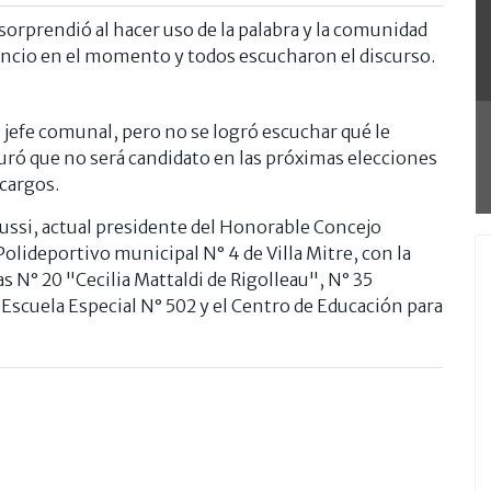
 sorprendió al hacer uso de la palabra y la comunidad
encio en el momento y todos escucharon el discurso.
 jefe comunal, pero no se logró escuchar qué le
uró que no será candidato en las próximas elecciones
 cargos.
Mussi, actual presidente del Honorable Concejo
olideportivo municipal N° 4 de Villa Mitre, con la
s N° 20 "Cecilia Mattaldi de Rigolleau", N° 35
 Escuela Especial N° 502 y el Centro de Educación para