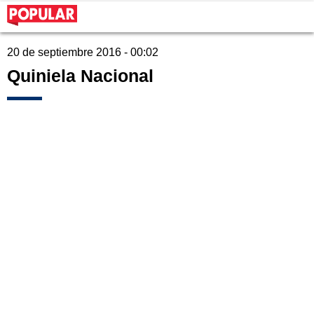
20 de septiembre 2016 - 00:02
Quiniela Nacional