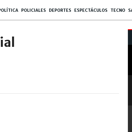
POLÍTICA
POLICIALES
DEPORTES
ESPECTÁCULOS
TECNO
S
ial