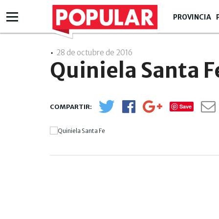
PROVINCIA
28 de octubre de 2016
- 00:10
Quiniela Santa F
Save