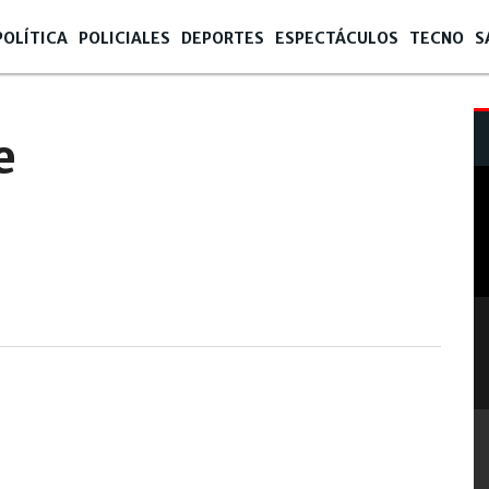
POLÍTICA
POLICIALES
DEPORTES
ESPECTÁCULOS
TECNO
S
e