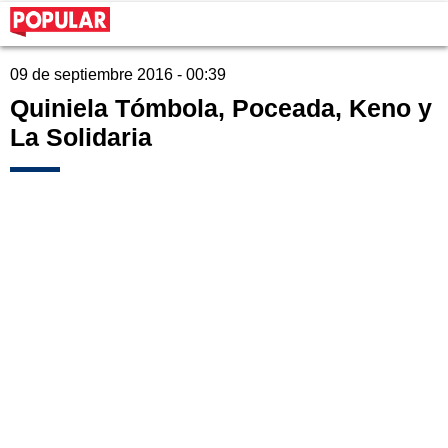
09 de septiembre 2016 - 00:39
Quiniela Tómbola, Poceada, Keno y
La Solidaria