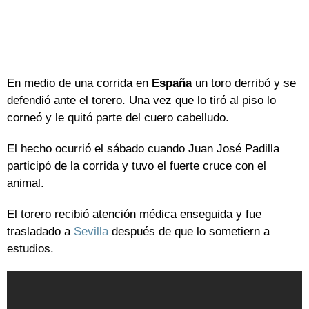
En medio de una corrida en
España
un toro derribó y se
defendió ante el torero. Una vez que lo tiró al piso lo
corneó y le quitó parte del cuero cabelludo.
El hecho ocurrió el sábado cuando Juan José Padilla
participó de la corrida y tuvo el fuerte cruce con el
animal.
El torero recibió atención médica enseguida y fue
trasladado a
Sevilla
después de que lo sometiern a
estudios.