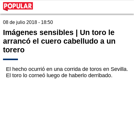
08 de julio 2018 - 18:50
Imágenes sensibles | Un toro le
arrancó el cuero cabelludo a un
torero
El hecho ocurrió en una corrida de toros en Sevilla.
El toro lo corneó luego de haberlo derribado.