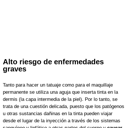
Alto riesgo de enfermedades
graves
Tanto para hacer un tatuaje como para el maquillaje
permanente se utiliza una aguja que inserta tinta en la
dermis (la capa intermedia de la piel). Por lo tanto, se
trata de una cuestión delicada, puesto que los patógenos
u otras sustancias dañinas en la tinta pueden viajar
desde el lugar de la inyección a través de los sistemas
sanguíneo y linfático a otras partes del cuerpo y
causar