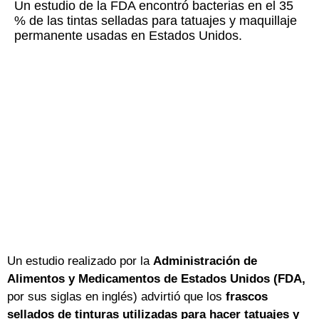
Un estudio de la FDA encontró bacterias en el 35
% de las tintas selladas para tatuajes y maquillaje
permanente usadas en Estados Unidos.
Un estudio realizado por la
Administración de
Alimentos y Medicamentos de Estados Unidos (FDA,
por sus siglas en inglés) advirtió que los
frascos
sellados de tinturas utilizadas para hacer tatuajes y