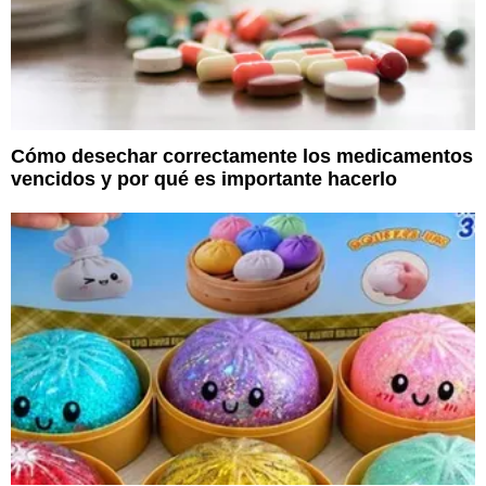
Cómo desechar correctamente los medicamentos
vencidos y por qué es importante hacerlo