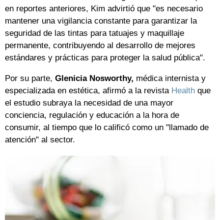
en reportes anteriores, Kim advirtió que "es necesario
mantener una vigilancia constante para garantizar la
seguridad de las tintas para tatuajes y maquillaje
permanente, contribuyendo al desarrollo de mejores
estándares y prácticas para proteger la salud pública".
Por su parte,
Glenicia Nosworthy,
médica internista y
especializada en estética, afirmó a la revista
Health
que
el estudio subraya la necesidad de una mayor
conciencia, regulación y educación a la hora de
consumir, al tiempo que lo calificó como un "llamado de
atención" al sector.