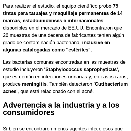
Para realizar el estudio, el equipo científico prob
ó 75
tintas para tatuajes y maquillaje permanentes de 14
marcas,
estadounidenses e internacionales
,
disponibles en el mercado de EE.UU. Encontraron que
26 muestras de una decena de fabricantes tenían algún
grado de contaminación bacteriana,
inclusive en
algunas catalogadas como "estériles"
.
Las bacterias comunes encontradas en las muestras del
estudio incluyeron
'Staphylococcus saprophyticus'
,
que es común en infecciones urinarias y, en casos raros,
produce
meningitis
. También detectaron
'Cutibacterium
acnes'
, que está relacionado con el acné.
Advertencia a la industria y a los
consumidores
Si bien se encontraron menos agentes infecciosos que