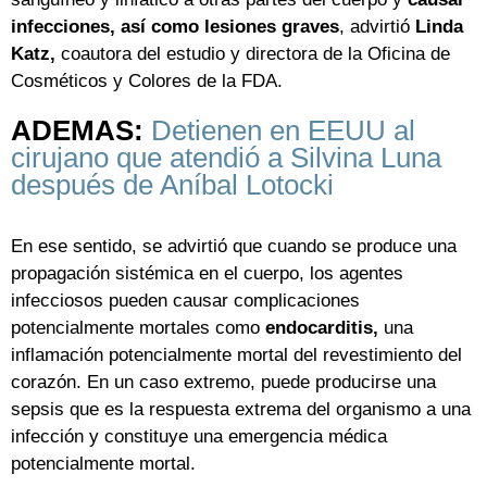
infecciones, así como lesiones graves
, advirtió
Linda
Katz,
coautora del estudio y directora de la Oficina de
Cosméticos y Colores de la FDA.
ADEMAS:
Detienen en EEUU al
cirujano que atendió a Silvina Luna
después de Aníbal Lotocki
En ese sentido, se advirtió que cuando se produce una
propagación sistémica en el cuerpo, los agentes
infecciosos pueden causar complicaciones
potencialmente mortales como
endocarditis,
una
inflamación potencialmente mortal del revestimiento del
corazón. En un caso extremo, puede producirse una
sepsis que es la respuesta extrema del organismo a una
infección y constituye una emergencia médica
potencialmente mortal.