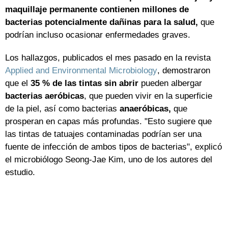
maquillaje permanente contienen millones de
bacterias potencialmente dañinas para la salud,
que
podrían incluso ocasionar enfermedades graves.
Los hallazgos, publicados el mes pasado en la revista
Applied and Environmental Microbiology
, demostraron
que el
35 % de las tintas sin abrir
pueden albergar
bacterias aeróbicas
, que pueden vivir en la superficie
de la piel, así como bacterias
anaeróbicas,
que
prosperan en capas más profundas. "Esto sugiere que
las tintas de tatuajes contaminadas podrían ser una
fuente de infección de ambos tipos de bacterias", explicó
el microbiólogo Seong-Jae Kim, uno de los autores del
estudio.