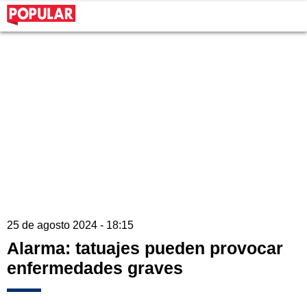
25 de agosto 2024 - 18:15
Alarma: tatuajes pueden provocar
enfermedades graves