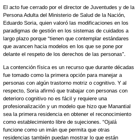
El acto fue cerrado por el director de Juventudes y de la
Persona Adulta del Ministerio de Salud de la Nación,
Eduardo Soria, quien valoró las modificaciones en los
paradigmas de gestión en los sistemas de cuidados a
largo plazo porque “tienen que contemplar estándares
que avancen hacia modelos en los que se pone por
delante el respeto de los derechos de las personas”.
La contención física es un recurso que durante décadas
fue tomado como la primera opción para manejar a
personas con algún trastorno motriz o cognitivo. Y al
respecto, Soria afirmó que trabajar con personas con
deterioro cognitivo no es fácil y requiere una
profesionalización y un modelo que hizo que Manantial
sea la primera residencia en obtener el reconocimiento
como establecimiento libre de sujeciones. “Ojalá
funcione como un imán que permita que otras
residencias también puedan mostrar lo que están