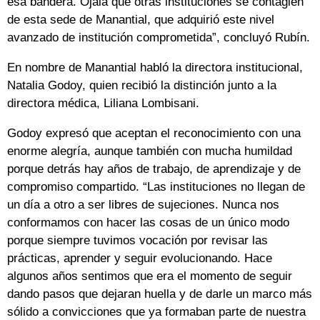
esa bandera. Ojalá que otras instituciones se contagien
de esta sede de Manantial, que adquirió este nivel
avanzado de institución comprometida”, concluyó Rubín.
En nombre de Manantial habló la directora institucional,
Natalia Godoy, quien recibió la distinción junto a la
directora médica, Liliana Lombisani.
Godoy expresó que aceptan el reconocimiento con una
enorme alegría, aunque también con mucha humildad
porque detrás hay años de trabajo, de aprendizaje y de
compromiso compartido. “Las instituciones no llegan de
un día a otro a ser libres de sujeciones. Nunca nos
conformamos con hacer las cosas de un único modo
porque siempre tuvimos vocación por revisar las
prácticas, aprender y seguir evolucionando. Hace
algunos años sentimos que era el momento de seguir
dando pasos que dejaran huella y de darle un marco más
sólido a convicciones que ya formaban parte de nuestra