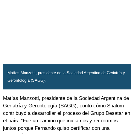
Matías Manzotti, presidente de la Sociedad Argentina de Geriatría y
Gerontología (SAGG).
Matías Manzotti, presidente de la Sociedad Argentina de
Geriatría y Gerontología (SAGG), contó cómo Shalom
contribuyó a desarrollar el proceso del Grupo Desatar en
el país. “Fue un camino que iniciamos y recorrimos
juntos porque Fernando quiso certificar con una