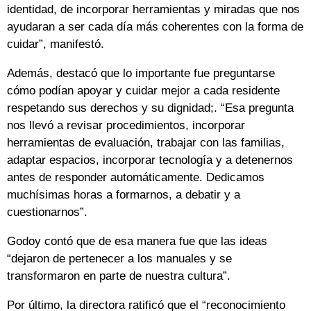
identidad, de incorporar herramientas y miradas que nos
ayudaran a ser cada día más coherentes con la forma de
cuidar”, manifestó.
Además, destacó que lo importante fue preguntarse
cómo podían apoyar y cuidar mejor a cada residente
respetando sus derechos y su dignidad;. “Esa pregunta
nos llevó a revisar procedimientos, incorporar
herramientas de evaluación, trabajar con las familias,
adaptar espacios, incorporar tecnología y a detenernos
antes de responder automáticamente. Dedicamos
muchísimas horas a formarnos, a debatir y a
cuestionarnos”.
Godoy contó que de esa manera fue que las ideas
“dejaron de pertenecer a los manuales y se
transformaron en parte de nuestra cultura”.
Por último, la directora ratificó que el “reconocimiento