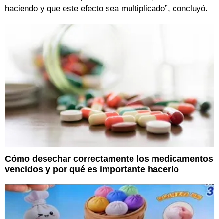
haciendo y que este efecto sea multiplicado”, concluyó.
Cómo desechar correctamente los medicamentos
vencidos y por qué es importante hacerlo