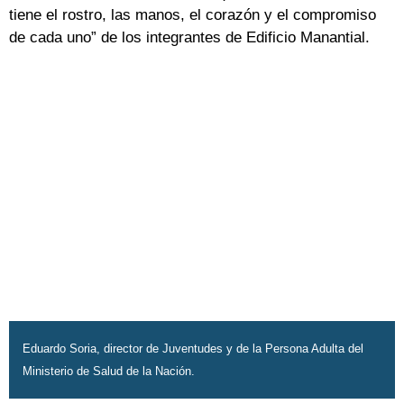
tiene el rostro, las manos, el corazón y el compromiso
de cada uno” de los integrantes de Edificio Manantial.
Eduardo Soria, director de Juventudes y de la Persona Adulta del
Ministerio de Salud de la Nación.