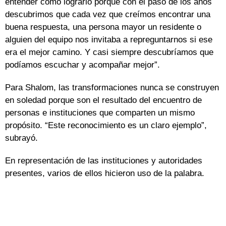
entender cómo lograrlo porque con el paso de los años
descubrimos que cada vez que creímos encontrar una
buena respuesta, una persona mayor un residente o
alguien del equipo nos invitaba a repreguntarnos si ese
era el mejor camino. Y casi siempre descubríamos que
podíamos escuchar y acompañar mejor”.
Para Shalom, las transformaciones nunca se construyen
en soledad porque son el resultado del encuentro de
personas e instituciones que comparten un mismo
propósito. “Este reconocimiento es un claro ejemplo”,
subrayó.
En representación de las instituciones y autoridades
presentes, varios de ellos hicieron uso de la palabra.