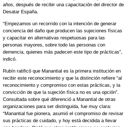
años, después de recibir una capacitación del director de
Desatar España.
“Empezamos un recorrido con la intención de generar
conciencia del daño que producen las sujeciones físicas
y capacitar en alternativas respetuosas para las
personas mayores, sobre todo las personas con
demencia, quienes más padecen este tipo de prácticas”,
indicó.
Rubín ratificó que Manantial es la primera institución en
recibir este reconocimiento y que la distinción refiere “al
reconocimiento y compromiso con estas prácticas, y la
convicción de que la sujeción física no es una opción”.
Consultada sobre qué diferenció a Manantial de otras
organizaciones para ser distinguida, fue muy clara:
“Manantial fue pionera, asumió el compromiso de revisar
sus prácticas de cuidado, y hoy está decidida a llevar