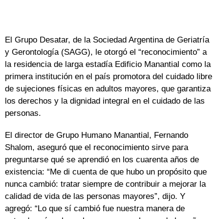
El Grupo Desatar, de la Sociedad Argentina de Geriatría
y Gerontología (SAGG), le otorgó el “reconocimiento” a
la residencia de larga estadía Edificio Manantial como la
primera institución en el país promotora del cuidado libre
de sujeciones físicas en adultos mayores, que garantiza
los derechos y la dignidad integral en el cuidado de las
personas.
El director de Grupo Humano Manantial, Fernando
Shalom, aseguró que el reconocimiento sirve para
preguntarse qué se aprendió en los cuarenta años de
existencia: “Me di cuenta de que hubo un propósito que
nunca cambió: tratar siempre de contribuir a mejorar la
calidad de vida de las personas mayores”, dijo. Y
agregó: “Lo que sí cambió fue nuestra manera de