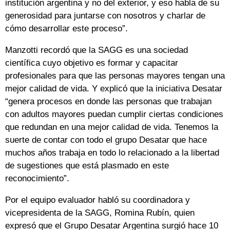
institución argentina y no del exterior, y eso habla de su
generosidad para juntarse con nosotros y charlar de
cómo desarrollar este proceso”.
Manzotti recordó que la SAGG es una sociedad
científica cuyo objetivo es formar y capacitar
profesionales para que las personas mayores tengan una
mejor calidad de vida. Y explicó que la iniciativa Desatar
“genera procesos en donde las personas que trabajan
con adultos mayores puedan cumplir ciertas condiciones
que redundan en una mejor calidad de vida. Tenemos la
suerte de contar con todo el grupo Desatar que hace
muchos años trabaja en todo lo relacionado a la libertad
de sugestiones que está plasmado en este
reconocimiento”.
Por el equipo evaluador habló su coordinadora y
vicepresidenta de la SAGG, Romina Rubín, quien
expresó que el Grupo Desatar Argentina surgió hace 10