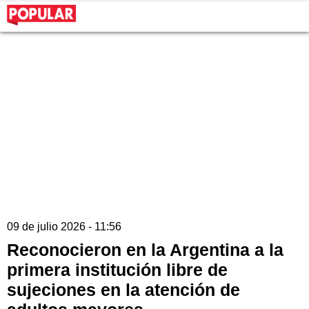
09 de julio 2026 - 11:56
Reconocieron en la Argentina a la
primera institución libre de
sujeciones en la atención de