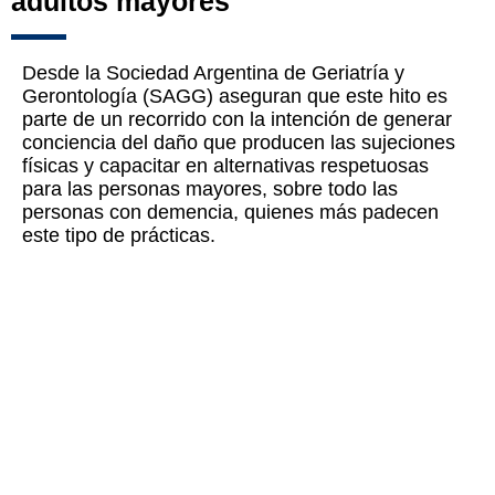
adultos mayores
Desde la Sociedad Argentina de Geriatría y
Gerontología (SAGG) aseguran que este hito es
parte de un recorrido con la intención de generar
conciencia del daño que producen las sujeciones
físicas y capacitar en alternativas respetuosas
para las personas mayores, sobre todo las
personas con demencia, quienes más padecen
este tipo de prácticas.