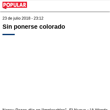
23 de julio 2018 - 23:12
Sin ponerse colorado