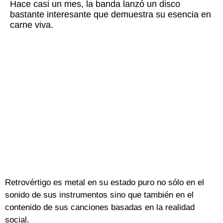
Hace casi un mes, la banda lanzó un disco
bastante interesante que demuestra su esencia en
carne viva.
Retrovértigo es metal en su estado puro no sólo en el
sonido de sus instrumentos sino que también en el
contenido de sus canciones basadas en la realidad
social.