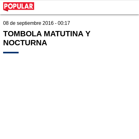
08 de septiembre 2016 - 00:17
TOMBOLA MATUTINA Y
NOCTURNA