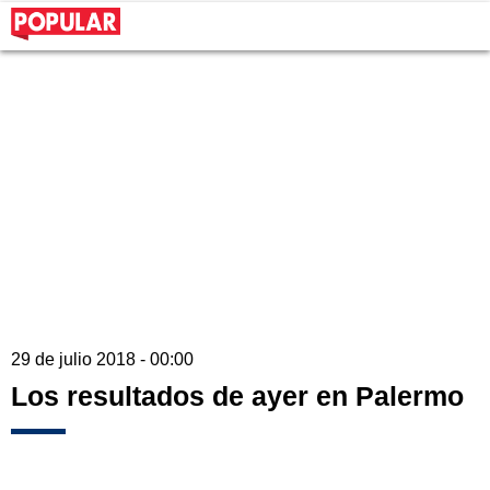
29 de julio 2018 - 00:00
Los resultados de ayer en Palermo