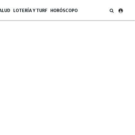
ALUD
LOTERÍA Y TURF
HORÓSCOPO