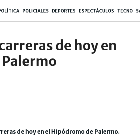
POLÍTICA
POLICIALES
DEPORTES
ESPECTÁCULOS
TECNO
S
carreras de hoy en
 Palermo
rreras de hoy en el Hipódromo de Palermo.