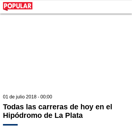
01 de julio 2018 - 00:00
Todas las carreras de hoy en el
Hipódromo de La Plata