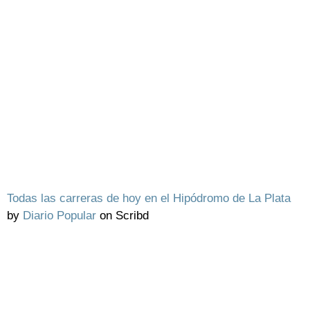
Todas las carreras de hoy en el Hipódromo de La Plata
by
Diario Popular
on Scribd