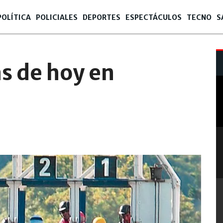
POLÍTICA
POLICIALES
DEPORTES
ESPECTÁCULOS
TECNO
S
as de hoy en