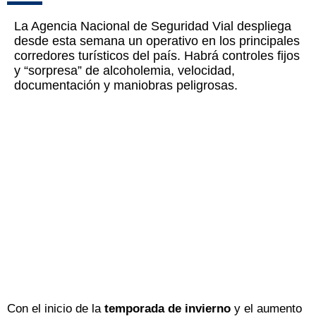
La Agencia Nacional de Seguridad Vial despliega
desde esta semana un operativo en los principales
corredores turísticos del país. Habrá controles fijos
y “sorpresa” de alcoholemia, velocidad,
documentación y maniobras peligrosas.
Con el inicio de la
temporada de invierno
y el aumento