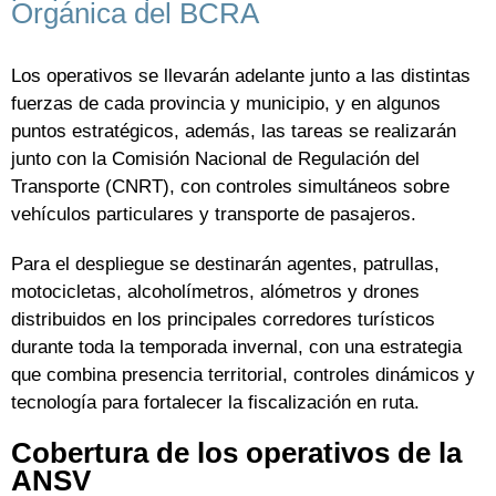
Orgánica del BCRA
Los operativos se llevarán adelante junto a las distintas
fuerzas de cada provincia y municipio, y en algunos
puntos estratégicos, además, las tareas se realizarán
junto con la Comisión Nacional de Regulación del
Transporte (CNRT), con controles simultáneos sobre
vehículos particulares y transporte de pasajeros.
Para el despliegue se destinarán agentes, patrullas,
motocicletas, alcoholímetros, alómetros y drones
distribuidos en los principales corredores turísticos
durante toda la temporada invernal, con una estrategia
que combina presencia territorial, controles dinámicos y
tecnología para fortalecer la fiscalización en ruta.
Cobertura de los operativos de la
ANSV