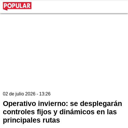
02 de julio 2026 - 13:26
Operativo invierno: se desplegarán
controles fijos y dinámicos en las
principales rutas