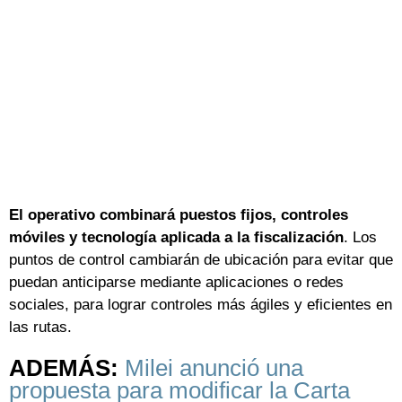
El operativo combinará puestos fijos, controles
móviles y tecnología aplicada a la fiscalización
. Los
puntos de control cambiarán de ubicación para evitar que
puedan anticiparse mediante aplicaciones o redes
sociales, para lograr controles más ágiles y eficientes en
las rutas.
ADEMÁS:
Milei anunció una
propuesta para modificar la Carta