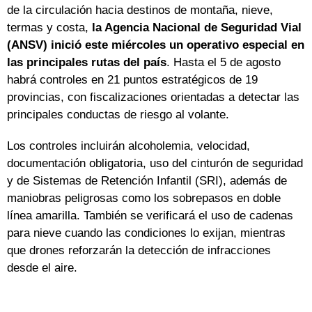
de la circulación hacia destinos de montaña, nieve,
termas y costa,
la Agencia Nacional de Seguridad Vial
(ANSV) inició este miércoles un operativo especial en
las principales rutas del país
. Hasta el 5 de agosto
habrá controles en 21 puntos estratégicos de 19
provincias, con fiscalizaciones orientadas a detectar las
principales conductas de riesgo al volante.
Los controles incluirán alcoholemia, velocidad,
documentación obligatoria, uso del cinturón de seguridad
y de Sistemas de Retención Infantil (SRI), además de
maniobras peligrosas como los sobrepasos en doble
línea amarilla. También se verificará el uso de cadenas
para nieve cuando las condiciones lo exijan, mientras
que drones reforzarán la detección de infracciones
desde el aire.