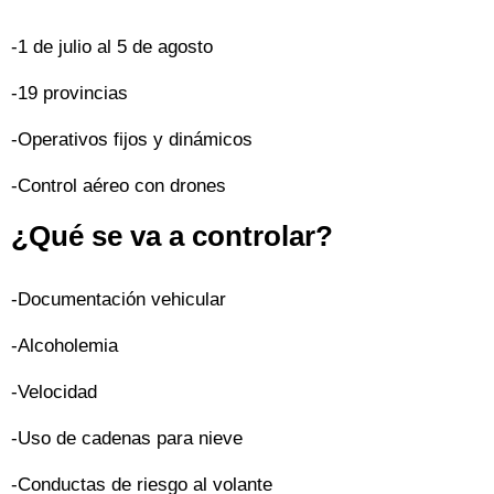
-1 de julio al 5 de agosto
-19 provincias
-Operativos fijos y dinámicos
-Control aéreo con drones
¿Qué se va a controlar?
-Documentación vehicular
-Alcoholemia
-Velocidad
-Uso de cadenas para nieve
-Conductas de riesgo al volante