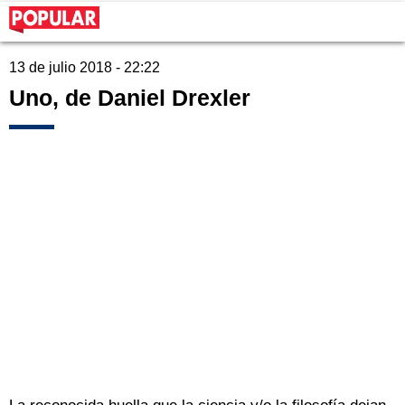
13 de julio 2018 - 22:22
Uno, de Daniel Drexler