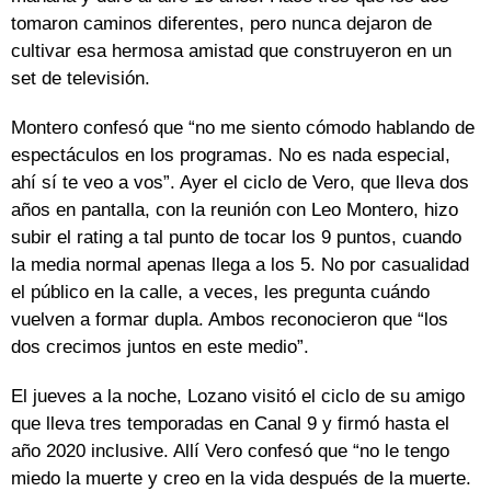
tomaron caminos diferentes, pero nunca dejaron de
cultivar esa hermosa amistad que construyeron en un
set de televisión.
Montero confesó que “no me siento cómodo hablando de
espectáculos en los programas. No es nada especial,
ahí sí te veo a vos”. Ayer el ciclo de Vero, que lleva dos
años en pantalla, con la reunión con Leo Montero, hizo
subir el rating a tal punto de tocar los 9 puntos, cuando
la media normal apenas llega a los 5. No por casualidad
el público en la calle, a veces, les pregunta cuándo
vuelven a formar dupla. Ambos reconocieron que “los
dos crecimos juntos en este medio”.
El jueves a la noche, Lozano visitó el ciclo de su amigo
que lleva tres temporadas en Canal 9 y firmó hasta el
año 2020 inclusive. Allí Vero confesó que “no le tengo
miedo la muerte y creo en la vida después de la muerte.