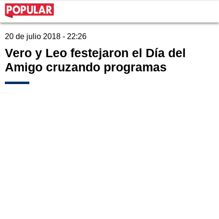
20 de julio 2018 - 22:26
Vero y Leo festejaron el Día del
Amigo cruzando programas