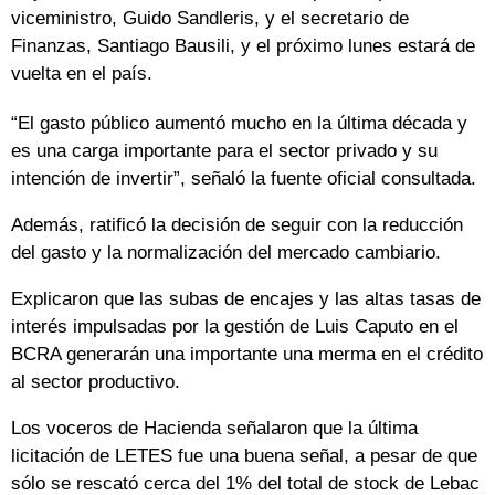
viceministro, Guido Sandleris, y el secretario de
Finanzas, Santiago Bausili, y el próximo lunes estará de
vuelta en el país.
“El gasto público aumentó mucho en la última década y
es una carga importante para el sector privado y su
intención de invertir”, señaló la fuente oficial consultada.
Además, ratificó la decisión de seguir con la reducción
del gasto y la normalización del mercado cambiario.
Explicaron que las subas de encajes y las altas tasas de
interés impulsadas por la gestión de Luis Caputo en el
BCRA generarán una importante una merma en el crédito
al sector productivo.
Los voceros de Hacienda señalaron que la última
licitación de LETES fue una buena señal, a pesar de que
sólo se rescató cerca del 1% del total de stock de Lebac