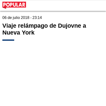
06 de julio 2018 - 23:14
Viaje relámpago de Dujovne a
Nueva York