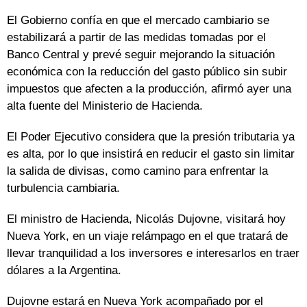
El Gobierno confía en que el mercado cambiario se
estabilizará a partir de las medidas tomadas por el
Banco Central y prevé seguir mejorando la situación
económica con la reducción del gasto público sin subir
impuestos que afecten a la producción, afirmó ayer una
alta fuente del Ministerio de Hacienda.
El Poder Ejecutivo considera que la presión tributaria ya
es alta, por lo que insistirá en reducir el gasto sin limitar
la salida de divisas, como camino para enfrentar la
turbulencia cambiaria.
El ministro de Hacienda, Nicolás Dujovne, visitará hoy
Nueva York, en un viaje relámpago en el que tratará de
llevar tranquilidad a los inversores e interesarlos en traer
dólares a la Argentina.
Dujovne estará en Nueva York acompañado por el