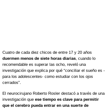
Cuatro de cada diez chicos de entre 17 y 20 años
duermen menos de siete horas diarias
, cuando lo
recomendable es superar las ocho, reveló una
investigación que explica por qué “conciliar el sueño es -
para los adolescentes- como estudiar con los ojos
cerrados”.
El neurocirujano Roberto Rosler destacó a través de una
investigación que
ese tiempo es clave para permitir
que el cerebro pueda entrar en una suerte de