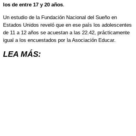
los de entre 17 y 20 años
.
Un estudio de la Fundación Nacional del Sueño en
Estados Unidos reveló que en ese país los adolescentes
de 11 a 12 años se acuestan a las 22.42, prácticamente
igual a los encuestados por la Asociación Educar.
LEA MÁS: