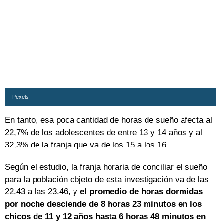
Pexels
En tanto, esa poca cantidad de horas de sueño afecta al
22,7% de los adolescentes de entre 13 y 14 años y al
32,3% de la franja que va de los 15 a los 16.
Según el estudio, la franja horaria de conciliar el sueño
para la población objeto de esta investigación va de las
22.43 a las 23.46, y
el promedio de horas dormidas
por noche desciende de 8 horas 23 minutos en los
chicos de 11 y 12 años hasta 6 horas 48 minutos en