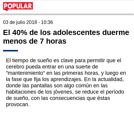
03 de julio 2018 - 10:36
El 40% de los adolescentes duerme
menos de 7 horas
El tiempo de sueño es clave para permitir que el
cerebro pueda entrar en una suerte de
"mantenimiento" en las primeras horas, y luego en
la fase que fija los aprendizajes. En la actualidad,
donde las pantallas son algo común en las
habitaciones de los jóvenes, se reduce el período
de sueño, con las consecuencias que éstas
provocan.