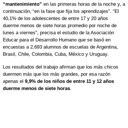
“mantenimiento”
en las primeras horas de la noche y, a
continuación, “en la fase que fija los aprendizajes”. “El
40,1% de los adolescentes de entre 17 y 20 años
duerme menos de siete horas promedio por noche de
lunes a viernes”, precisa el estudio de la Asociación
Educar para el Desarrollo Humano que se basó en
encuestas a 2.693 alumnos de escuelas de Argentina,
Brasil, Chile, Colombia, Cuba, México y Uruguay.
Los resultados del trabajo afirman que los más chicos
duermen más que los más grandes, por esa razón
apenas el
9,9% de los niños de entre 11 y 12 años
duerme menos de siete horas
.