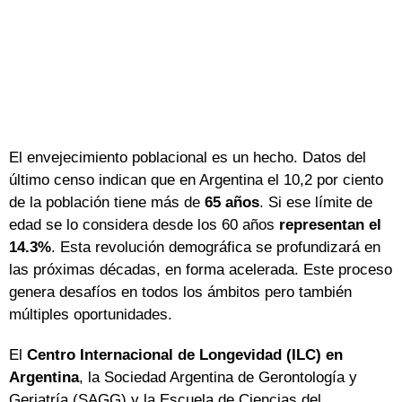
El envejecimiento poblacional es un hecho. Datos del
último censo indican que en Argentina el 10,2 por ciento
de la población tiene más de
65 años
. Si ese límite de
edad se lo considera desde los 60 años
representan el
14.3%
. Esta revolución demográfica se profundizará en
las próximas décadas, en forma acelerada. Este proceso
genera desafíos en todos los ámbitos pero también
múltiples oportunidades.
El
Centro Internacional de Longevidad (ILC) en
Argentina
, la Sociedad Argentina de Gerontología y
Geriatría (SAGG) y la Escuela de Ciencias del