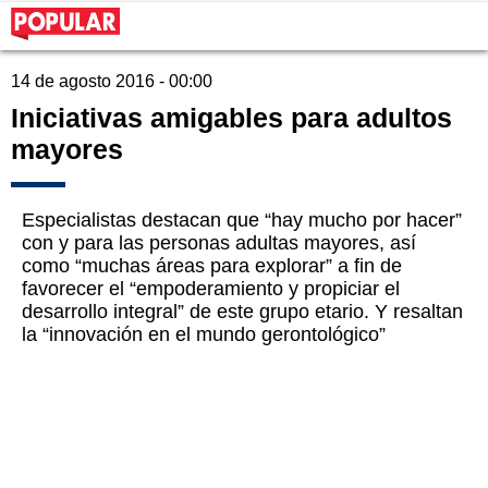
14 de agosto 2016 - 00:00
Iniciativas amigables para adultos
mayores
Especialistas destacan que “hay mucho por hacer”
con y para las personas adultas mayores, así
como “muchas áreas para explorar” a fin de
favorecer el “empoderamiento y propiciar el
desarrollo integral” de este grupo etario. Y resaltan
la “innovación en el mundo gerontológico”