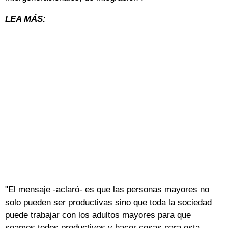
LEA MÁS:
"El mensaje -aclaró- es que las personas mayores no
solo pueden ser productivas sino que toda la sociedad
puede trabajar con los adultos mayores para que
seamos todos productivos y hacer cosas para esta