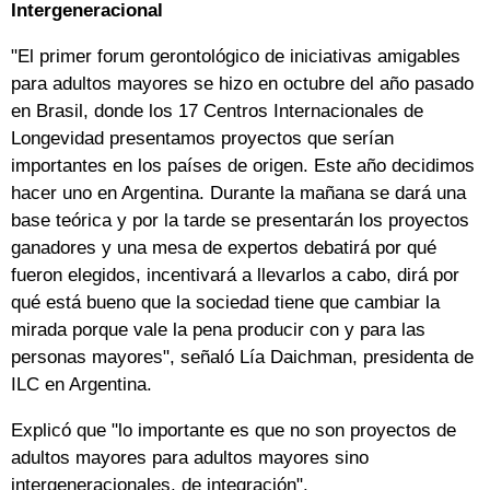
Intergeneracional
"El primer forum gerontológico de iniciativas amigables
para adultos mayores se hizo en octubre del año pasado
en Brasil, donde los 17 Centros Internacionales de
Longevidad presentamos proyectos que serían
importantes en los países de origen. Este año decidimos
hacer uno en Argentina. Durante la mañana se dará una
base teórica y por la tarde se presentarán los proyectos
ganadores y una mesa de expertos debatirá por qué
fueron elegidos, incentivará a llevarlos a cabo, dirá por
qué está bueno que la sociedad tiene que cambiar la
mirada porque vale la pena producir con y para las
personas mayores", señaló Lía Daichman, presidenta de
ILC en Argentina.
Explicó que "lo importante es que no son proyectos de
adultos mayores para adultos mayores sino
intergeneracionales, de integración".