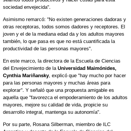
sociedad envejecida".
Asimismo remarcó: "No existen generaciones dadoras y
otras receptoras, todos somos dadores y receptores. El
joven y el de la mediana edad da y los adultos mayores
también, lo que pasa es que no está cuantificada la
productividad de las personas mayores".
En este marco, la directora de la Escuela de Ciencias
del Envejecimiento de la
Universidad Maimónides,
Cynthia Mariñansky
, explicó que "hay mucho por hacer
para las personas mayores y muchas áreas para
explorar". Y señaló que una propuesta amigable es
aquella que "favorezca el empoderamiento de los adultos
mayores, mejore su calidad de vida, propicie su
desarrollo integral, mantenga su autonomía".
Por su parte, Rosana Silberman, miembro de ILC