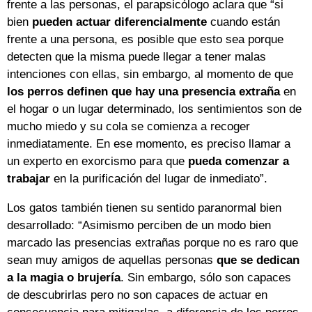
frente a las personas, el parapsicólogo aclara que “si
bien
pueden actuar diferencialmente
cuando están
frente a una persona, es posible que esto sea porque
detecten que la misma puede llegar a tener malas
intenciones con ellas, sin embargo, al momento de que
los perros definen que hay una presencia extraña
en
el hogar o un lugar determinado, los sentimientos son de
mucho miedo y su cola se comienza a recoger
inmediatamente. En ese momento, es preciso llamar a
un experto en exorcismo para que
pueda comenzar a
trabajar
en la purificación del lugar de inmediato”.
Los gatos también tienen su sentido paranormal bien
desarrollado: “Asimismo perciben de un modo bien
marcado las presencias extrañas porque no es raro que
sean muy amigos de aquellas personas
que se dedican
a la magia o brujería
. Sin embargo, sólo son capaces
de descubrirlas pero no son capaces de actuar en