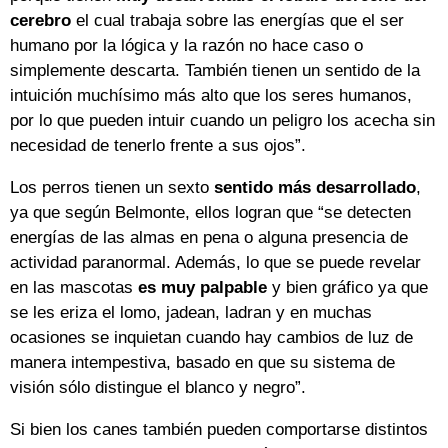
cerebro
el cual trabaja sobre las energías que el ser
humano por la lógica y la razón no hace caso o
simplemente descarta. También tienen un sentido de la
intuición muchísimo más alto que los seres humanos,
por lo que pueden intuir cuando un peligro los acecha sin
necesidad de tenerlo frente a sus ojos”.
Los perros tienen un sexto
sentido más desarrollado
,
ya que según Belmonte, ellos logran que “se detecten
energías de las almas en pena o alguna presencia de
actividad paranormal. Además, lo que se puede revelar
en las mascotas
es muy palpable
y bien gráfico ya que
se les eriza el lomo, jadean, ladran y en muchas
ocasiones se inquietan cuando hay cambios de luz de
manera intempestiva, basado en que su sistema de
visión sólo distingue el blanco y negro”.
Si bien los canes también pueden comportarse distintos