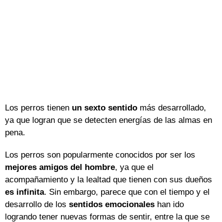
Los perros tienen
un sexto sentido
más desarrollado,
ya que logran que se detecten energías de las almas en
pena.
Los perros son popularmente conocidos por ser los
mejores amigos del hombre
, ya que el
acompañamiento y la lealtad que tienen con sus dueños
es infinita
. Sin embargo, parece que con el tiempo y el
desarrollo de los
sentidos emocionales
han ido
logrando tener nuevas formas de sentir, entre la que se