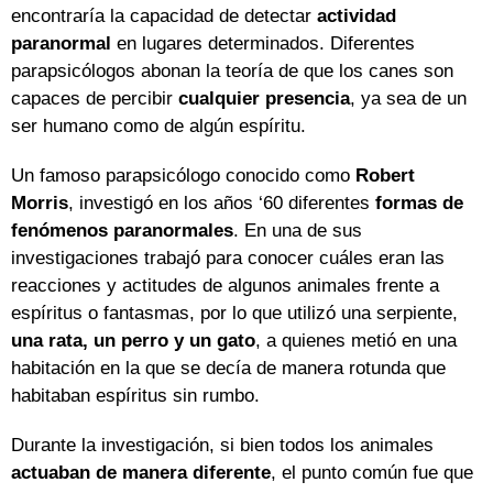
encontraría la capacidad de detectar
actividad
paranormal
en lugares determinados. Diferentes
parapsicólogos abonan la teoría de que los canes son
capaces de percibir
cualquier presencia
, ya sea de un
ser humano como de algún espíritu.
Un famoso parapsicólogo conocido como
Robert
Morris
, investigó en los años ‘60 diferentes
formas de
fenómenos paranormales
. En una de sus
investigaciones trabajó para conocer cuáles eran las
reacciones y actitudes de algunos animales frente a
espíritus o fantasmas, por lo que utilizó una serpiente,
una rata, un perro y un gato
, a quienes metió en una
habitación en la que se decía de manera rotunda que
habitaban espíritus sin rumbo.
Durante la investigación, si bien todos los animales
actuaban de manera diferente
, el punto común fue que