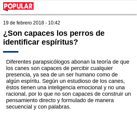
19 de febrero 2018 - 10:42
¿Son capaces los perros de
identificar espíritus?
Diferentes parapsicólogos abonan la teoría de que
los canes son capaces de percibir cualquier
presencia, ya sea de un ser humano como de
algún espíritu. Según un estudioso de los canes,
éstos tienen una inteligencia emocional y no una
racional, por lo que no son capaces de construir un
pensamiento directo y formulado de manera
secuencial y con palabras.