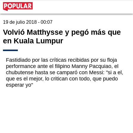
19 de julio 2018 - 00:07
Volvió Matthysse y pegó más que
en Kuala Lumpur
Fastidiado por las críticas recibidas por su floja
performance ante el filipino Manny Pacquiao, el
chubutense hasta se camparó con Messi: "si a el,
que es el mejor, lo critican con todo, que puedo
esperar yo"