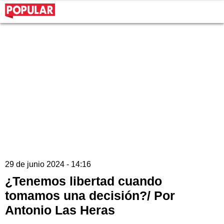
29 de junio 2024 - 14:16
¿Tenemos libertad cuando
tomamos una decisión?/ Por
Antonio Las Heras