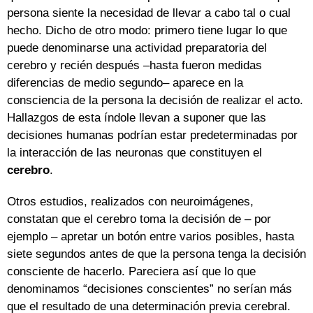
persona siente la necesidad de llevar a cabo tal o cual
hecho. Dicho de otro modo: primero tiene lugar lo que
puede denominarse una actividad preparatoria del
cerebro y recién después –hasta fueron medidas
diferencias de medio segundo– aparece en la
consciencia de la persona la decisión de realizar el acto.
Hallazgos de esta índole llevan a suponer que las
decisiones humanas podrían estar predeterminadas por
la interacción de las neuronas que constituyen el
cerebro
.
Otros estudios, realizados con neuroimágenes,
constatan que el cerebro toma la decisión de – por
ejemplo – apretar un botón entre varios posibles, hasta
siete segundos antes de que la persona tenga la decisión
consciente de hacerlo. Pareciera así que lo que
denominamos “decisiones conscientes” no serían más
que el resultado de una determinación previa cerebral.