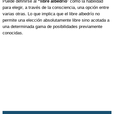
Puede definirse al
“libre albedrío
” como la habilidad
para elegir, a través de la consciencia, una opción entre
varias otras. Lo que implica que el libre albedrío no
permite una elección absolutamente libre sino acotada a
una determinada gama de posibilidades previamente
conocidas.