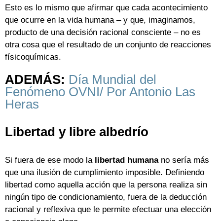
Esto es lo mismo que afirmar que cada acontecimiento
que ocurre en la vida humana – y que, imaginamos,
producto de una decisión racional consciente – no es
otra cosa que el resultado de un conjunto de reacciones
físicoquímicas.
ADEMÁS:
Día Mundial del
Fenómeno OVNI/ Por Antonio Las
Heras
Libertad y libre albedrío
Si fuera de ese modo la
libertad humana
no sería más
que una ilusión de cumplimiento imposible. Definiendo
libertad como aquella acción que la persona realiza sin
ningún tipo de condicionamiento, fuera de la deducción
racional y reflexiva que le permite efectuar una elección