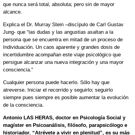
que nunca será total, absoluta; pero sin de mayor
alcance.
Explica el Dr. Murray Stein –discípulo de Carl Gustav
Jung- que “las dudas y las angustias asaltan a la
persona que se encuentra en mitad de un proceso de
Individuación. Un caos aparente y grandes dosis de
incertidumbre acompañan este viaje psicológico que
persigue alcanzar una nueva integración y una mayor
consciencia.”
Cualquier persona puede hacerlo. Sólo hay que
atreverse. Iniciar el recorrido y seguirlo; seguirlo
siempre pues siempre es posible aumentar la evolución
de la consciencia.
Antonio LAS HERAS, doctor en Psicología Social y
magíster en Psicoanálisis, filósofo, parapsicólogo e
historiador. “Atrévete a vivir en plenitud”, es su más