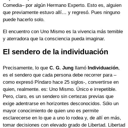
Comedia– por algún Hermano Experto. Esto es, alguien
que previamente estuvo allí… y regresó. Pues ninguno
puede hacerlo solo.
El encuentro con Uno Mismo es la vivencia más temible
y aterradora que la consciencia pueda imaginar.
El sendero de la individuación
Precisamente, lo que
C. G. Jung
llamó
Individuación
,
es el sendero que cada persona debe recorrer para –
como expresó Píndaro hace 25 siglos-, convertirse en
quien, realmente. es: Uno Mismo. Único e irrepetible.
Pero, claro, es un sendero sin certezas previas que
exige adentrarse en horizontes desconocidos. Sólo un
mayor conocimiento de quien uno es permite
esclarecerse en lo que a uno lo rodea y, de allí en más,
tomar decisiones con elevado grado de Libertad. Libertad