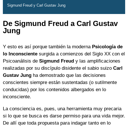
Sigmund Freud y Carl Gustav Jung
De Sigmund Freud a Carl Gustav
Jung
Y esto es así porque también la moderna
Psicología de
lo Inconsciente
surgida a comienzos del Siglo XX con el
Psicoanálisis de
Sigmund Freud
y las amplificaciones
realizadas por su discípulo disidente el sabio suizo
Carl
Gustav Jung
ha demostrado que las decisiones
conscientes siempre están sustentadas (o sutilmente
conducidas) por los contenidos albergados en lo
inconsciente.
La consciencia es, pues, una herramienta muy precaria
si lo que se busca es darse permiso para una vida mejor.
De allí que toda propuesta para indagar tanto en lo