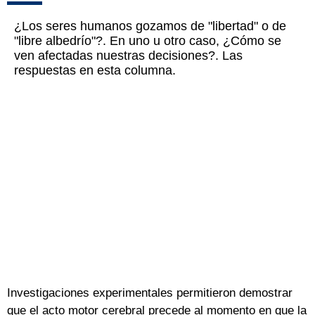
¿Los seres humanos gozamos de "libertad" o de
"libre albedrío"?. En uno u otro caso, ¿Cómo se
ven afectadas nuestras decisiones?. Las
respuestas en esta columna.
Investigaciones experimentales permitieron demostrar
que el acto motor cerebral precede al momento en que la