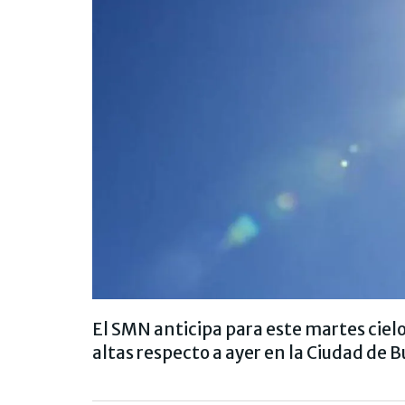
El SMN anticipa para este martes cie
altas respecto a ayer en la Ciudad de 