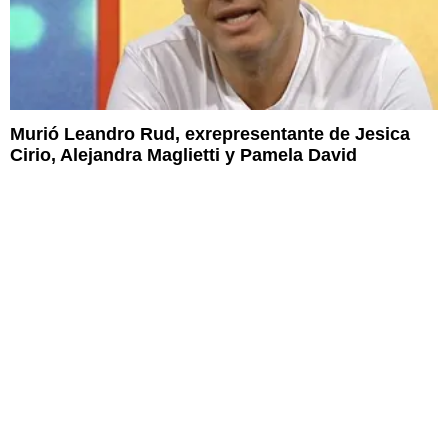
Murió Leandro Rud, exrepresentante de Jesica
Cirio, Alejandra Maglietti y Pamela David