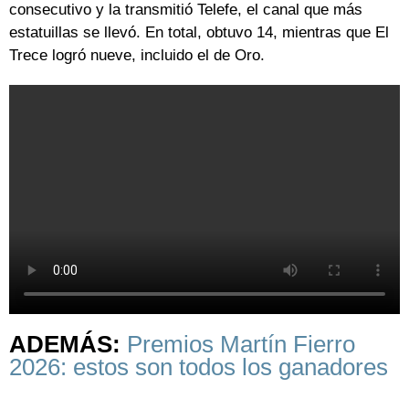
consecutivo y la transmitió Telefe, el canal que más
estatuillas se llevó. En total, obtuvo 14, mientras que El
Trece logró nueve, incluido el de Oro.
ADEMÁS:
Premios Martín Fierro
2026: estos son todos los ganadores