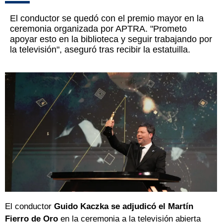
El conductor se quedó con el premio mayor en la
ceremonia organizada por APTRA. "Prometo
apoyar esto en la biblioteca y seguir trabajando por
la televisión", aseguró tras recibir la estatuilla.
El conductor
Guido Kaczka
se adjudicó el Martín
Fierro de Oro
en la ceremonia a la televisión abierta