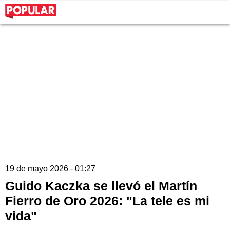
19 de mayo 2026 - 01:27
Guido Kaczka se llevó el Martín
Fierro de Oro 2026: "La tele es mi
vida"