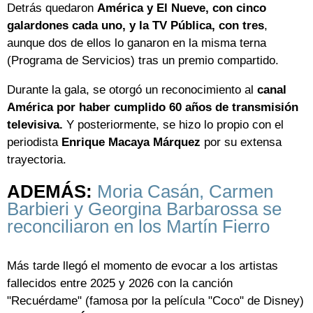
Detrás quedaron
América y El Nueve, con cinco
galardones cada uno, y la TV Pública, con tres
,
aunque dos de ellos lo ganaron en la misma terna
(Programa de Servicios) tras un premio compartido.
Durante la gala, se otorgó un reconocimiento al
canal
América por haber cumplido 60 años de transmisión
televisiva.
Y posteriormente, se hizo lo propio con el
periodista
Enrique Macaya Márquez
por su extensa
trayectoria.
ADEMÁS:
Moria Casán, Carmen
Barbieri y Georgina Barbarossa se
reconciliaron en los Martín Fierro
Más tarde llegó el momento de evocar a los artistas
fallecidos entre 2025 y 2026 con la canción
"Recuérdame" (famosa por la película "Coco" de Disney)