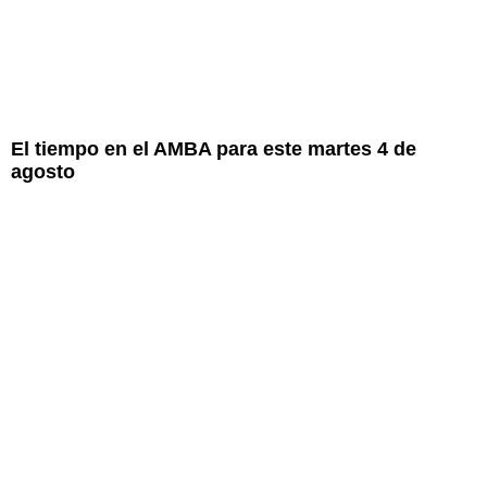
El tiempo en el AMBA para este martes 4 de
agosto