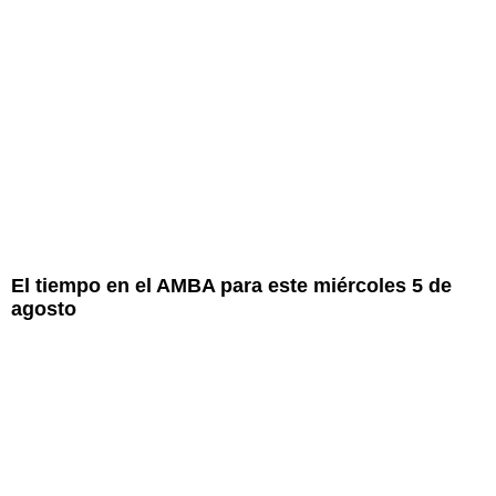
El tiempo en el AMBA para este miércoles 5 de
agosto