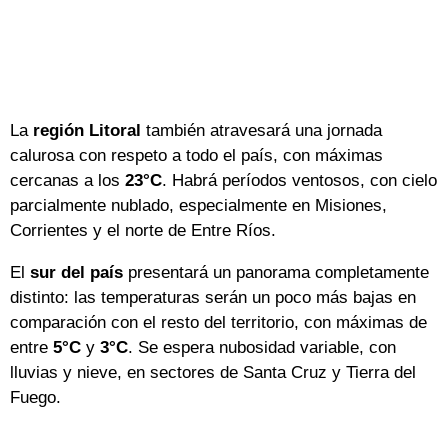
La
región Litoral
también atravesará una jornada
calurosa con respeto a todo el país, con máximas
cercanas a los
23°C
. Habrá períodos ventosos, con cielo
parcialmente nublado, especialmente en Misiones,
Corrientes y el norte de Entre Ríos.
El
sur del país
presentará un panorama completamente
distinto: las temperaturas serán un poco más bajas en
comparación con el resto del territorio, con máximas de
entre
5°C
y
3
°C
. Se espera nubosidad variable, con
lluvias y nieve, en sectores de Santa Cruz y Tierra del
Fuego.