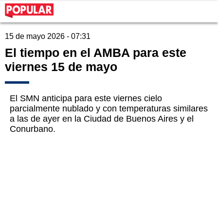
15 de mayo 2026 - 07:31
El tiempo en el AMBA para este
viernes 15 de mayo
El SMN anticipa para este viernes cielo
parcialmente nublado y con temperaturas similares
a las de ayer en la Ciudad de Buenos Aires y el
Conurbano.