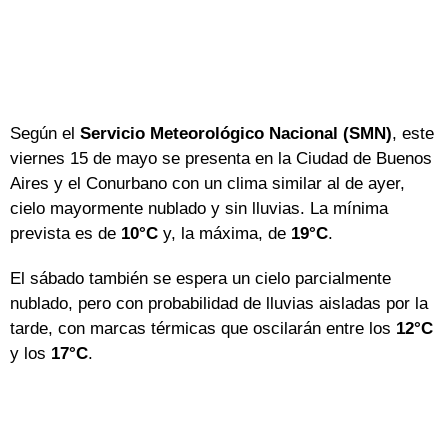
Según el
Servicio Meteorológico Nacional (SMN)
, este
viernes 15 de mayo se presenta en la Ciudad de Buenos
Aires y el Conurbano con un clima similar al de ayer,
cielo mayormente nublado y sin lluvias. La mínima
prevista es de
10
°C
y, la máxima, de
19°C
.
El sábado también se espera un cielo parcialmente
nublado, pero con probabilidad de lluvias aisladas por la
tarde, con marcas térmicas que oscilarán entre los
12°C
y los
17°C
.