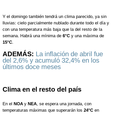
Y el domingo también tendrá un clima parecido, ya sin
lluvias: cielo parcialmente nublado durante todo el día y
con una temperatura más baja que la del resto de la
semana. Habrá una mínima de
6
°C
y una máxima de
15°C
.
ADEMÁS:
La inflación de abril fue
del 2,6% y acumuló 32,4% en los
últimos doce meses
Clima en el resto del país
En el
NOA
y
NEA
, se espera una jornada, con
temperaturas máximas que superarán los
24°C
en