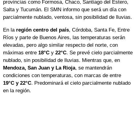
provincias como Formosa, Chaco, Santiago del Estero,
Salta y Tucumán. El SMN informo que será un día con
parcialmente nublado, ventosa, sin posibilidad de lluvias.
En la
región centro del país
, Córdoba, Santa Fe, Entre
Ríos y parte de Buenos Aires, las temperaturas serán
elevadas, pero algo similar respecto del norte, con
máximas entre
18°C
y
22°C
. Se prevé cielo parcialmente
nublado, sin posibilidad de lluvias. Mientras que, en
Mendoza, San Juan y La Rioja
, se mantendrán
condiciones con temperaturas, con marcas de entre
19°C y
22°C
. Predominará el cielo parcialmente nublado
en la región.