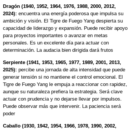
Dragón (1940, 1952, 1964, 1976, 1988, 2000, 2012,
2024):
encuentra una energía poderosa que impulsa su
ambición y visión. El Tigre de Fuego Yang despierta su
capacidad de liderazgo y expansión. Puede recibir apoyo
para proyectos importantes o avanzar en metas
personales. Es un excelente día para actuar con
determinación. La audacia bien dirigida dará frutos
Serpiente (1941, 1953, 1965, 1977, 1989, 2001, 2013,
2025):
percibe una jornada de alta intensidad que puede
generar tensión si no mantiene el control emocional. El
Tigre de Fuego Yang le empuja a reaccionar con rapidez,
aunque su naturaleza prefiera la estrategia. Será clave
actuar con prudencia y no dejarse llevar por impulsos.
Puede observar más que intervenir. La paciencia será
poder
Caballo (1930, 1942, 1954, 1966, 1978, 1990, 2002,