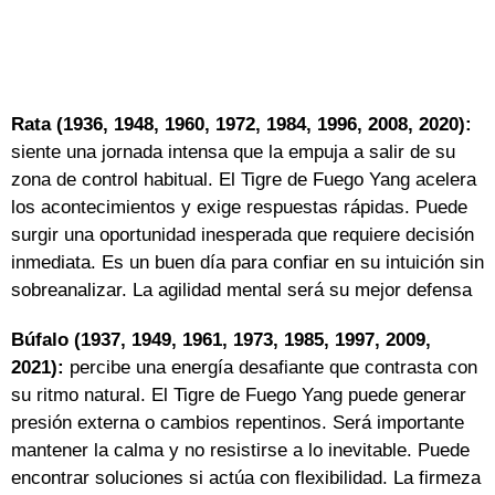
Rata (1936, 1948, 1960, 1972, 1984, 1996, 2008, 2020):
siente una jornada intensa que la empuja a salir de su
zona de control habitual. El Tigre de Fuego Yang acelera
los acontecimientos y exige respuestas rápidas. Puede
surgir una oportunidad inesperada que requiere decisión
inmediata. Es un buen día para confiar en su intuición sin
sobreanalizar. La agilidad mental será su mejor defensa
Búfalo (1937, 1949, 1961, 1973, 1985, 1997, 2009,
2021):
percibe una energía desafiante que contrasta con
su ritmo natural. El Tigre de Fuego Yang puede generar
presión externa o cambios repentinos. Será importante
mantener la calma y no resistirse a lo inevitable. Puede
encontrar soluciones si actúa con flexibilidad. La firmeza