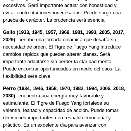
excesivos. Será importante actuar con honestidad y
evitar confrontaciones innecesarias. Puede surgir una
prueba de carácter. La prudencia será esencial
Gallo (1933, 1945, 1957, 1969, 1981, 1993, 2005, 2017,
2029):
percibe una jornada dinámica que desafía su
necesidad de orden. El Tigre de Fuego Yang introduce
cambios rápidos que pueden alterar planes. Será
importante adaptarse sin perder la claridad mental.
Puede encontrar oportunidades en medio del caos. La
flexibilidad será clave
Perro (1934, 1946, 1958, 1970, 1982, 1994, 2006, 2018,
2030):
encuentra una energía muy favorable y
estimulante. El Tigre de Fuego Yang fortalece su
valentía, lealtad y capacidad de acción. Puede tomar
decisiones importantes con respaldo emocional y
práctico. Es un excelente día para avanzar con