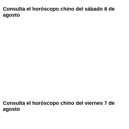
Consulta el horóscopo chino del sábado 8 de
agosto
Consulta el horóscopo chino del viernes 7 de
agosto