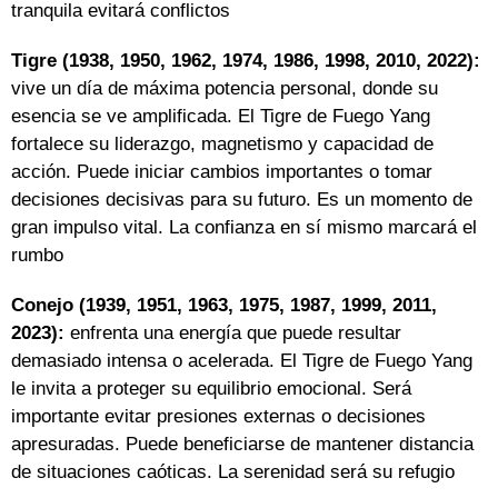
tranquila evitará conflictos
Tigre (1938, 1950, 1962, 1974, 1986, 1998, 2010, 2022):
vive un día de máxima potencia personal, donde su
esencia se ve amplificada. El Tigre de Fuego Yang
fortalece su liderazgo, magnetismo y capacidad de
acción. Puede iniciar cambios importantes o tomar
decisiones decisivas para su futuro. Es un momento de
gran impulso vital. La confianza en sí mismo marcará el
rumbo
Conejo (1939, 1951, 1963, 1975, 1987, 1999, 2011,
2023):
enfrenta una energía que puede resultar
demasiado intensa o acelerada. El Tigre de Fuego Yang
le invita a proteger su equilibrio emocional. Será
importante evitar presiones externas o decisiones
apresuradas. Puede beneficiarse de mantener distancia
de situaciones caóticas. La serenidad será su refugio