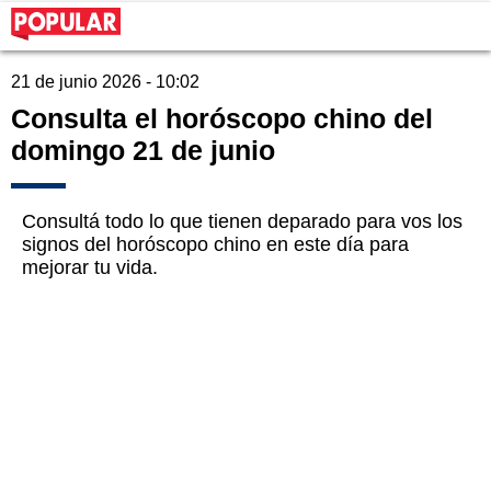
21 de junio 2026 - 10:02
Consulta el horóscopo chino del
domingo 21 de junio
Consultá todo lo que tienen deparado para vos los
signos del horóscopo chino en este día para
mejorar tu vida.