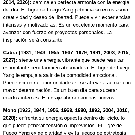
2014, 2026):
camina en perfecta armonía con la energía
del día. El Tigre de Fuego Yang potencia su entusiasmo,
creatividad y deseo de libertad. Puede vivir experiencias
intensas y motivadoras. Es un excelente momento para
avanzar con fuerza en proyectos personales. La
inspiración será constante
Cabra (1931, 1943, 1955, 1967, 1979, 1991, 2003, 2015,
2027):
siente una energía vibrante que puede resultar
estimulante pero también abrumadora. El Tigre de Fuego
Yang le empuja a salir de la comodidad emocional.
Puede encontrar oportunidades si se atreve a actuar con
mayor determinación. Es un buen día para superar
miedos internos. El coraje abrirá caminos nuevos
Mono (1932, 1944, 1956, 1968, 1980, 1992, 2004, 2016,
2028):
enfrenta su energía opuesta dentro del ciclo, lo
que puede generar tensión o imprevistos. El Tigre de
Fuego Yang exige claridad y evita juegos de estrategia