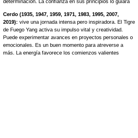
determinación. La confianza en sus principios lo guiará
Cerdo (1935, 1947, 1959, 1971, 1983, 1995, 2007,
2019):
vive una jornada intensa pero inspiradora. El Tigre
de Fuego Yang activa su impulso vital y creatividad.
Puede experimentar avances en proyectos personales o
emocionales. Es un buen momento para atreverse a
más. La energía favorece los comienzos valientes