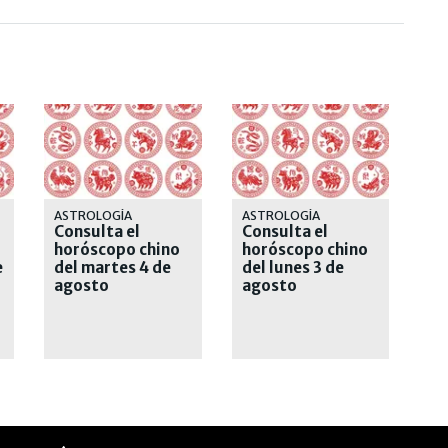
ASTROLOGÍA
ASTROLOGÍA
Consulta el
Consulta el
horóscopo chino
horóscopo chino
e
del martes 4 de
del lunes 3 de
agosto
agosto