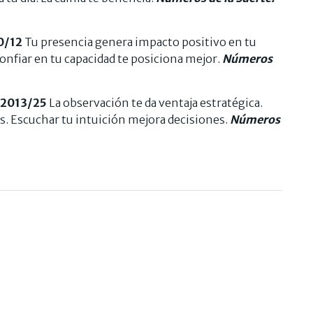
0/12
Tu presencia genera impacto positivo en tu
onfiar en tu capacidad te posiciona mejor.
Números
/2013/25
La observación te da ventaja estratégica.
s. Escuchar tu intuición mejora decisiones.
Números