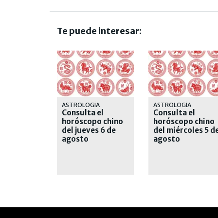
Te puede interesar:
ASTROLOGÍA
ASTROLOGÍA
Consulta el
Consulta el
horóscopo chino
horóscopo chino
del jueves 6 de
del miércoles 5 d
agosto
agosto