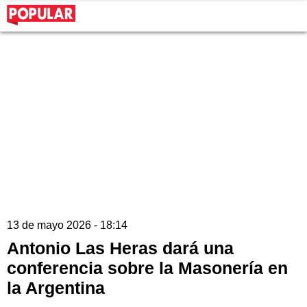
13 de mayo 2026 - 18:14
Antonio Las Heras dará una
conferencia sobre la Masonería en
la Argentina