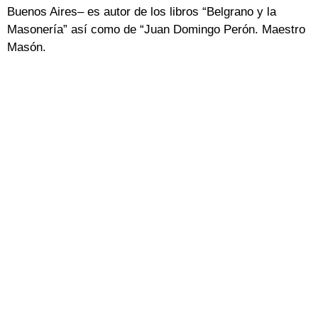
Buenos Aires– es autor de los libros “Belgrano y la
Masonería” así como de “Juan Domingo Perón. Maestro
Masón.