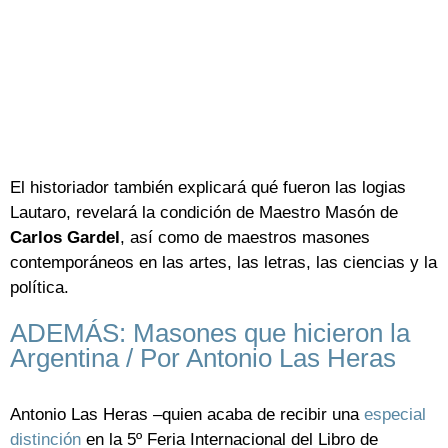
El historiador también explicará qué fueron las logias
Lautaro, revelará la condición de Maestro Masón de
Carlos Gardel
, así como de maestros masones
contemporáneos en las artes, las letras, las ciencias y la
política.
ADEMÁS: Masones que hicieron la
Argentina / Por Antonio Las Heras
Antonio Las Heras –quien acaba de recibir una
especial
distinción
en la 5º Feria Internacional del Libro de