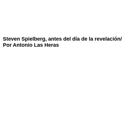
Steven Spielberg, antes del día de la revelación/
Por Antonio Las Heras