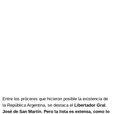
Entre los próceres que hicieron posible la existencia de
la República Argentina, se destaca el
Libertador Gral.
José de San Martín. Pero la lista es extensa, como lo