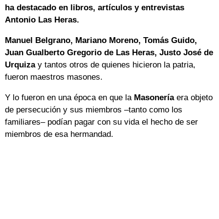
ha destacado en libros, artículos y entrevistas
Antonio Las Heras.
Manuel Belgrano, Mariano Moreno, Tomás Guido,
Juan Gualberto Gregorio de Las Heras, Justo José de
Urquiza
y tantos otros de quienes hicieron la patria,
fueron maestros masones.
Y lo fueron en una época en que la
Masonería
era objeto
de persecución y sus miembros –tanto como los
familiares– podían pagar con su vida el hecho de ser
miembros de esa hermandad.