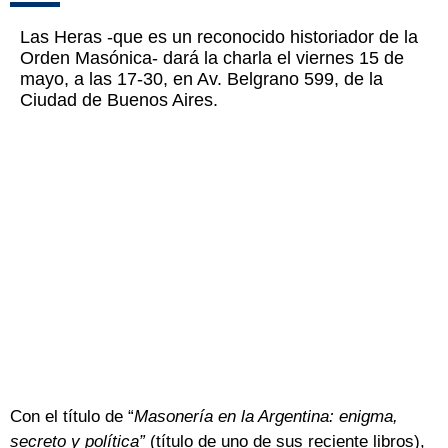
Las Heras -que es un reconocido historiador de la
Orden Masónica- dará la charla el viernes 15 de
mayo, a las 17-30, en Av. Belgrano 599, de la
Ciudad de Buenos Aires.
Con el título de “
Masonería en la Argentina: enigma,
secreto y política”
(título de uno de sus reciente libros),