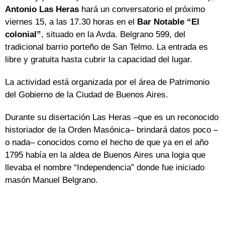
Antonio Las Heras
hará un conversatorio el próximo
viernes 15, a las 17.30 horas en el
Bar Notable “El
colonial”
, situado en la Avda. Belgrano 599, del
tradicional barrio porteño de San Telmo. La entrada es
libre y gratuita hasta cubrir la capacidad del lugar.
La actividad está organizada por el área de Patrimonio
del Gobierno de la Ciudad de Buenos Aires.
Durante su disertación Las Heras –que es un reconocido
historiador de la Orden Masónica– brindará datos poco –
o nada– conocidos como el hecho de que ya en el año
1795 había en la aldea de Buenos Aires una logia que
llevaba el nombre “Independencia” donde fue iniciado
masón Manuel Belgrano.