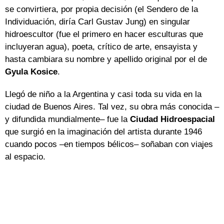
se convirtiera, por propia decisión (el Sendero de la
Individuación, diría Carl Gustav Jung) en singular
hidroescultor (fue el primero en hacer esculturas que
incluyeran agua), poeta, crítico de arte, ensayista y
hasta cambiara su nombre y apellido original por el de
Gyula Kosice
.
Llegó de niño a la Argentina y casi toda su vida en la
ciudad de Buenos Aires. Tal vez, su obra más conocida –
y difundida mundialmente– fue la
Ciudad Hidroespacial
que surgió en la imaginación del artista durante 1946
cuando pocos –en tiempos bélicos– soñaban con viajes
al espacio.