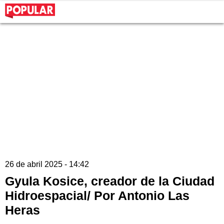
26 de abril 2025 - 14:42
Gyula Kosice, creador de la Ciudad
Hidroespacial/ Por Antonio Las
Heras