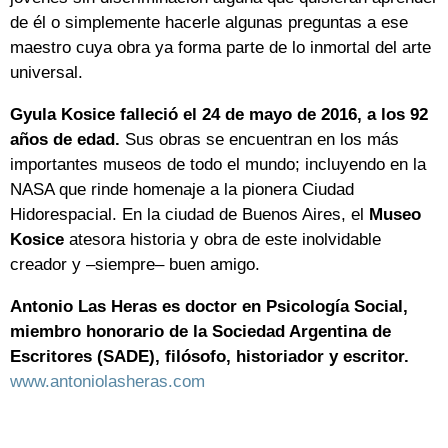
de él o simplemente hacerle algunas preguntas a ese
maestro cuya obra ya forma parte de lo inmortal del arte
universal.
Gyula Kosice falleció el 24 de mayo de 2016, a los 92
años de edad.
Sus obras se encuentran en los más
importantes museos de todo el mundo; incluyendo en la
NASA que rinde homenaje a la pionera Ciudad
Hidorespacial. En la ciudad de Buenos Aires, el
Museo
Kosice
atesora historia y obra de este inolvidable
creador y –siempre– buen amigo.
Antonio Las Heras es doctor en Psicología Social,
miembro honorario de la Sociedad Argentina de
Escritores (SADE), filósofo, historiador y escritor.
www.antoniolasheras.com