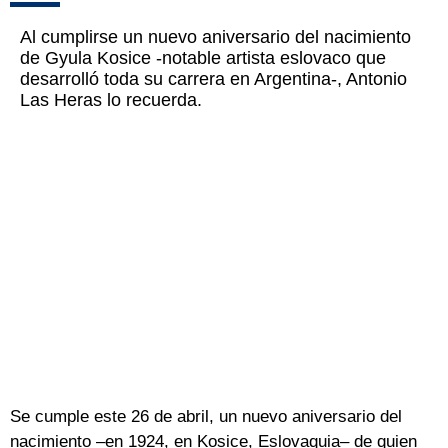
Al cumplirse un nuevo aniversario del nacimiento
de Gyula Kosice -notable artista eslovaco que
desarrolló toda su carrera en Argentina-, Antonio
Las Heras lo recuerda.
Se cumple este 26 de abril, un nuevo aniversario del
nacimiento –en 1924, en Kosice, Eslovaquia– de quien