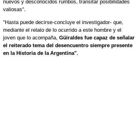
nuevos y desconocidos rumbos, transitar posibilidades
valiosas".
"Hasta puede decirse-concluye el investigador- que,
mediante el relato de lo ocurrido a este hombre y el
joven que lo acompaña,
Güiraldes fue capaz de señalar
el reiterado tema del desencuentro siempre presente
en la Historia de la Argentina".