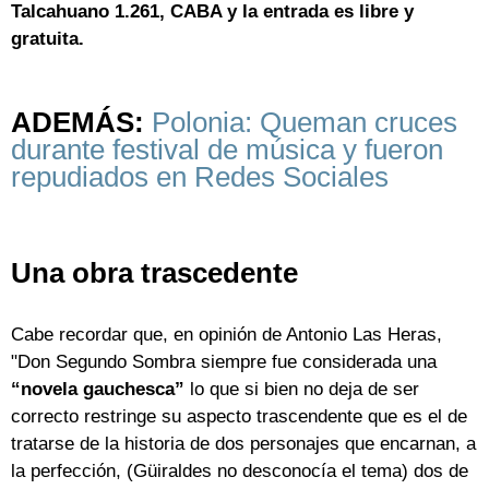
Talcahuano 1.261, CABA y la entrada es libre y
gratuita.
ADEMÁS:
Polonia: Queman cruces
durante festival de música y fueron
repudiados en Redes Sociales
Una obra trascedente
Cabe recordar que, en opinión de Antonio Las Heras,
"Don Segundo Sombra siempre fue considerada una
“novela gauchesca”
lo que si bien no deja de ser
correcto restringe su aspecto trascendente que es el de
tratarse de la historia de dos personajes que encarnan, a
la perfección, (Güiraldes no desconocía el tema) dos de