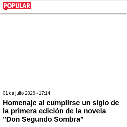
01 de julio 2026 - 17:14
Homenaje al cumplirse un siglo de
la primera edición de la novela
"Don Segundo Sombra"