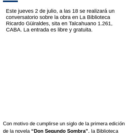
Este jueves 2 de julio, a las 18 se realizará un
conversatorio sobre la obra en La Biblioteca
Ricardo Güiraldes, sita en Talcahuano 1.261,
CABA. La entrada es libre y gratuita.
Con motivo de cumplirse un siglo de la primera edición
de la novela
“Don Segundo Sombra”
, la Biblioteca